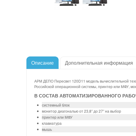
Описание
Дополнительная информация
АРМ ДЕПО Пересвет 120D11 модель вычислительной техн
Российской операционной системы, принтер или МФУ, мон
В СОСТАВ АВТОМАТИЗИРОВАННОГО РАБОЧ
системный блок
монитор диагональю от 23,8” до 27” на выбор
принтер или МФУ
клавиатура
мышь