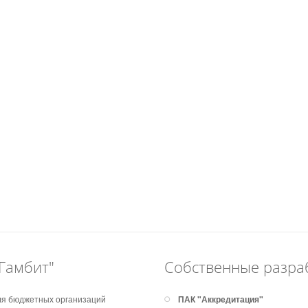
Гамбит"
Собственные разра
я бюджетных организаций
ПАК "Аккредитация"