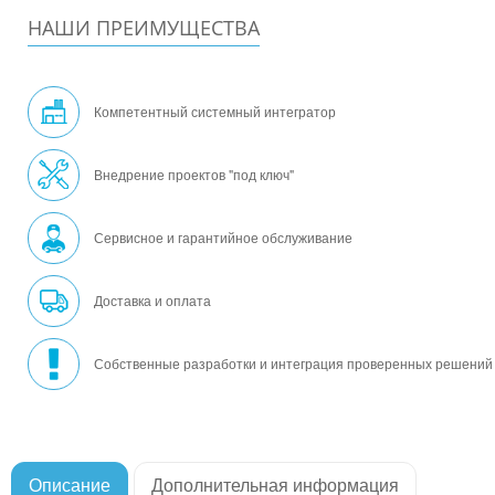
НАШИ ПРЕИМУЩЕСТВА
Компетентный системный интегратор
Внедрение проектов "под ключ"
Сервисное и гарантийное обслуживание
Доставка и оплата
Собственные разработки и интеграция проверенных решений
Описание
Дополнительная информация