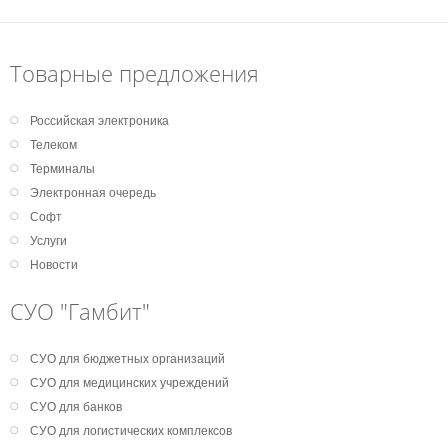
Товарные предложения
Российская электроника
Телеком
Терминалы
Электронная очередь
Софт
Услуги
Новости
СУО "Гамбит"
СУО для бюджетных организаций
СУО для медицинских учреждений
СУО для банков
СУО для логистических комплексов