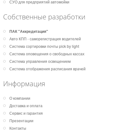
СУО для предприятий автомойки
Собственные разработки
ПАК "Аккредитация"
Авто КПП - саморегистрация водителей
Система сортировки почты pick by light
Система оповещения о свободных кассах
Система управления освещением
Система отображения расписания врачей
Информация
О компании
Доставка и оплата
Сервис и гарантия
Презентации
Контакты