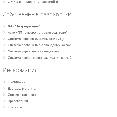
СУО для предприятий автомойки
Собственные разработки
ПАК "Аккредитация"
Авто КПП - саморегистрация водителей
Система сортировки почты pick by light
Система оповещения о свободных кассах
Система управления освещением
Система отображения расписания врачей
Информация
О компании
Доставка и оплата
Сервис и гарантия
Презентации
Контакты