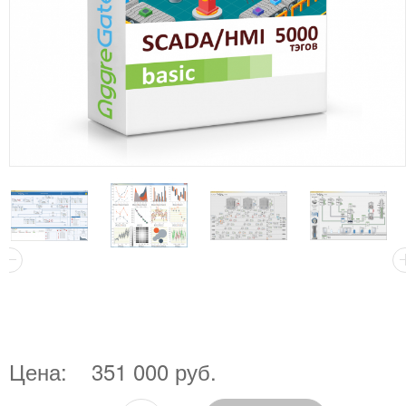
Цена:
351 000 руб.