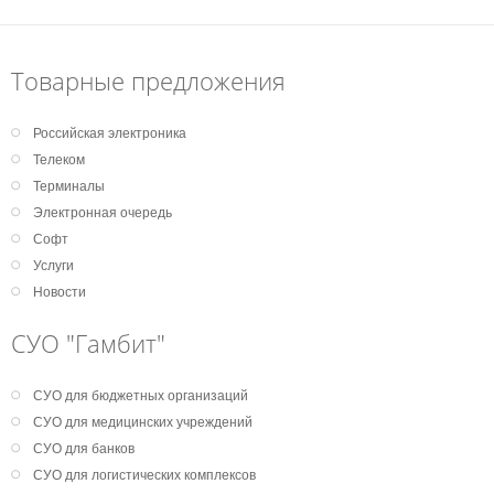
Товарные предложения
Российская электроника
Телеком
Терминалы
Электронная очередь
Софт
Услуги
Новости
СУО "Гамбит"
СУО для бюджетных организаций
СУО для медицинских учреждений
СУО для банков
СУО для логистических комплексов