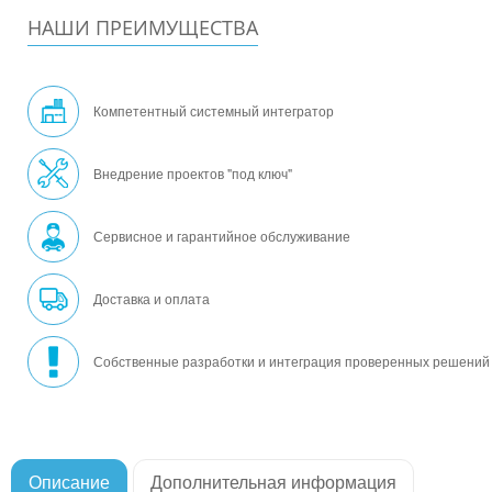
НАШИ ПРЕИМУЩЕСТВА
Компетентный системный интегратор
Внедрение проектов "под ключ"
Сервисное и гарантийное обслуживание
Доставка и оплата
Собственные разработки и интеграция проверенных решений
Описание
Дополнительная информация