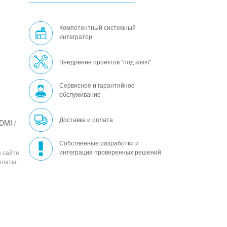
Компетентный системный
интегратор
Внедрение проектов "под ключ"
Сервисное и гарантийное
обслуживание
Доставка и оплата
DMI /
Собственные разработки и
интеграция проверенных решений
 сайте,
платы.