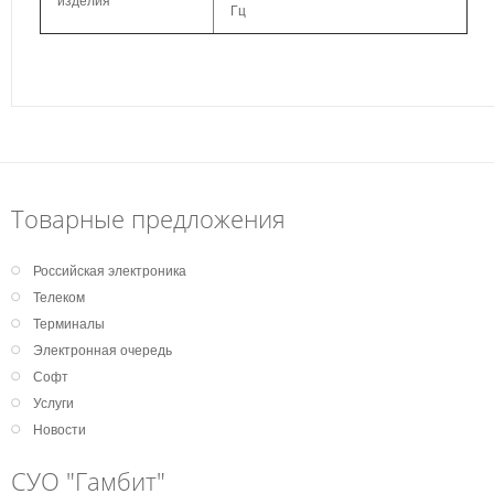
Гц
Товарные предложения
Российская электроника
Телеком
Терминалы
Электронная очередь
Софт
Услуги
Новости
СУО "Гамбит"