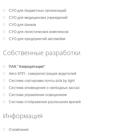
СУО для бюджетных организаций
СУО для медицинских учреждений
СУО для банков
СУО для логистических комплексов
СУО для предприятий автомойки
Собственные разработки
ПАК "Аккредитация"
Авто КПП - саморегистрация водителей
Система сортировки почты pick by light
Система оповещения о свободных кассах
Система управления освещением
Система отображения расписания врачей
Информация
О компании