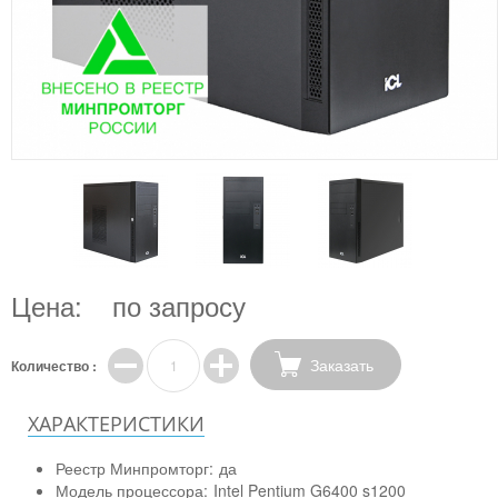
Цена:
по запросу
Заказать
Количество :
ХАРАКТЕРИСТИКИ
Реестр Минпромторг:
да
Модель процессора:
Intel Pentium G6400 s1200