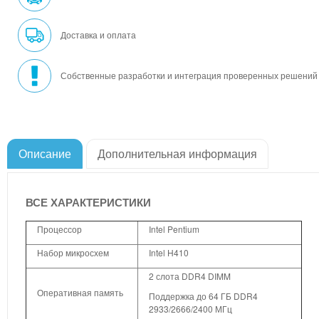
Доставка и оплата
Собственные разработки и интеграция проверенных решений
Описание
Дополнительная информация
ВСЕ ХАРАКТЕРИСТИКИ
Процессор
Intel Pentium
Набор микросхем
Intel H410
2 слота DDR4 DIMM
Оперативная память
Поддержка до 64 ГБ DDR4
2933/2666/2400 МГц