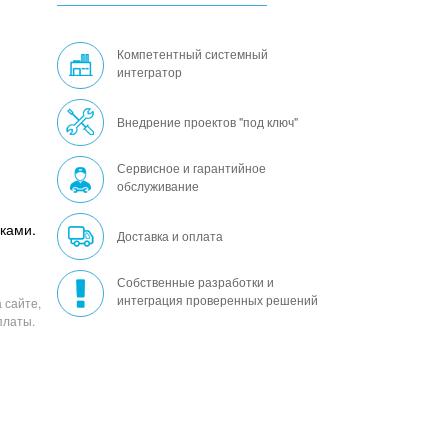
Компетентный системный
интегратор
Внедрение проектов "под ключ"
Сервисное и гарантийное
обслуживание
ками.
Доставка и оплата
Собственные разработки и
интеграция проверенных решений
 сайте,
платы.