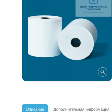
Описание
Дополнительная информация