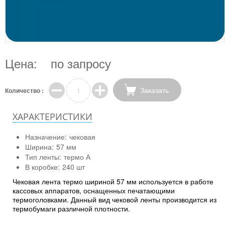
Цена:
по запросу
Заказать
Количество :
ХАРАКТЕРИСТИКИ
Назначение:
чековая
Ширина:
57 мм
Тип ленты:
термо А
В коробке:
240 шт
Чековая лента термо шириной 57 мм используется в работе
кассовых аппаратов, оснащенных печатающими
термоголовками. Данный вид чековой ленты производится из
термобумаги различной плотности.