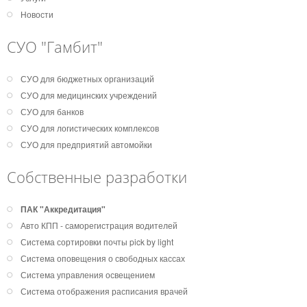
Новости
СУО "Гамбит"
СУО для бюджетных организаций
СУО для медицинских учреждений
СУО для банков
СУО для логистических комплексов
СУО для предприятий автомойки
Собственные разработки
ПАК "Аккредитация"
Авто КПП - саморегистрация водителей
Система сортировки почты pick by light
Система оповещения о свободных кассах
Система управления освещением
Система отображения расписания врачей