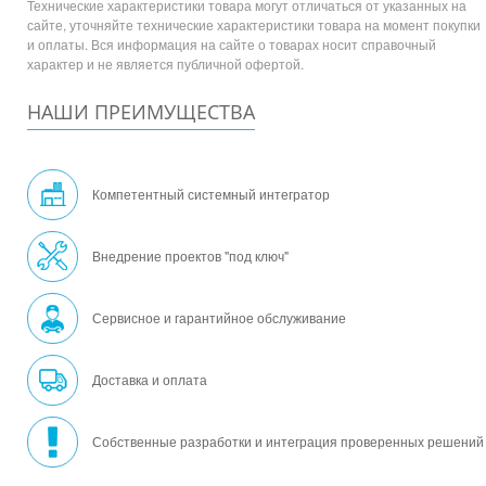
Технические характеристики товара могут отличаться от указанных на
сайте, уточняйте технические характеристики товара на момент покупки
и оплаты. Вся информация на сайте о товарах носит справочный
характер и не является публичной офертой.
НАШИ ПРЕИМУЩЕСТВА
Компетентный системный интегратор
Внедрение проектов "под ключ"
Сервисное и гарантийное обслуживание
Доставка и оплата
Собственные разработки и интеграция проверенных решений