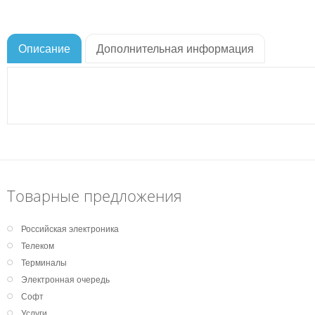
Описание
Дополнительная информация
Товарные предложения
Российская электроника
Телеком
Терминалы
Электронная очередь
Софт
Услуги