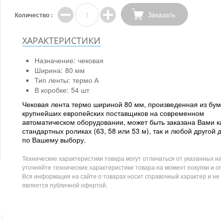
Заказать
Количество :
ХАРАКТЕРИСТИКИ
Назначение:
чековая
Ширина:
80 мм
Тип ленты:
термо А
В коробке:
54 шт
Чековая лента термо шириной 80 мм, произведенная из бум
крупнейших европейских поставщиков на современном
автоматическом оборудовании, может быть заказана Вами к
стандартных роликах (63, 58 или 53 м), так и любой другой
по Вашему выбору.
Технические характеристики товара могут отличаться от указанных на
уточняйте технические характеристики товара на момент покупки и о
Вся информация на сайте о товарах носит справочный характер и не
является публичной офертой.