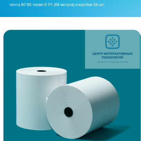
лента 80*80 термо Е-Р1 (68 метров) в коробке 54 шт.