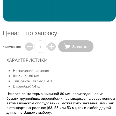
Цена:
по запросу
Заказать
Количество :
ХАРАКТЕРИСТИКИ
Назначение:
чековая
Ширина:
80 мм
Тип ленты:
термо Е-Р1
В коробке:
54 шт
Чековая лента термо шириной 80 мм, произведенная из
бумаги крупнейших европейских поставщиков на современном
автоматическом оборудовании, может быть заказана Вами как
в стандартных роликах (63, 58 или 53 м), так и любой другой
длины по Вашему выбору.