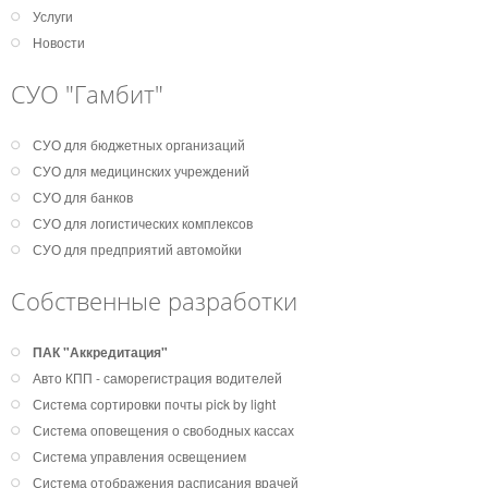
Услуги
Новости
СУО "Гамбит"
СУО для бюджетных организаций
СУО для медицинских учреждений
СУО для банков
СУО для логистических комплексов
СУО для предприятий автомойки
Собственные разработки
ПАК "Аккредитация"
Авто КПП - саморегистрация водителей
Система сортировки почты pick by light
Система оповещения о свободных кассах
Система управления освещением
Система отображения расписания врачей