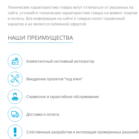
Технические характеристики товара могут отличаться от указанных на
сайте, уточняйте технические характеристики товара на момент покупки
и оплаты. Вся информация на сайте о товарах носит справочный
характер и не является публичной офертой.
НАШИ ПРЕИМУЩЕСТВА
Компетентный системный интегратор
Внедрение проектов "под ключ"
Сервисное и гарантийное обслуживание
Доставка и оплата
Собственные разработки и интеграция проверенных решений