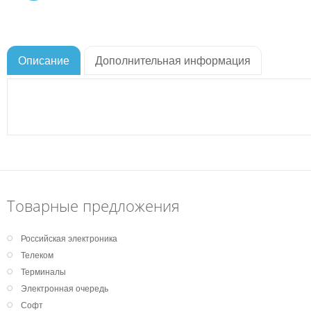
Описание
Дополнительная информация
Товарные предложения
Российская электроника
Телеком
Терминалы
Электронная очередь
Софт