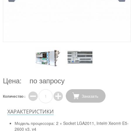
Цена:
по запросу
Заказать
Количество :
ХАРАКТЕРИСТИКИ
Модель процессора:
2 × Socket LGA2011, Intel® Xeon® E5-
2600 v3, v4