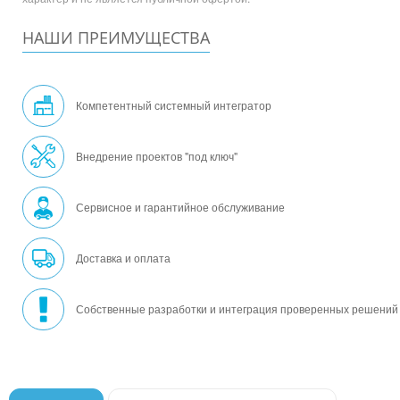
НАШИ ПРЕИМУЩЕСТВА
Компетентный системный интегратор
Внедрение проектов "под ключ"
Сервисное и гарантийное обслуживание
Доставка и оплата
Собственные разработки и интеграция проверенных решений