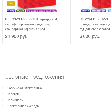
REDOS-OEM-SRV-CER сервер, OEM,
REDOS-EDU-SRV-STD-
сертифицированная редакция,
стандартная редакция
стандартная гарантия 1 год
год, для образовател
24 900 руб.
6 000 руб.
Товарные предложения
Российская электроника
Телеком
Терминалы
Электронная очередь