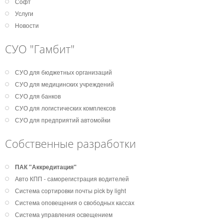
Софт
Услуги
Новости
СУО "Гамбит"
СУО для бюджетных организаций
СУО для медицинских учреждений
СУО для банков
СУО для логистических комплексов
СУО для предприятий автомойки
Собственные разработки
ПАК "Аккредитация"
Авто КПП - саморегистрация водителей
Система сортировки почты pick by light
Система оповещения о свободных кассах
Система управления освещением