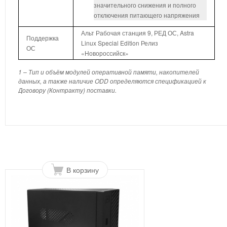
значительного снижения и полного
отключения питающего напряжения
Альт Рабочая станция 9, РЕД ОС, Astra
Поддержка
Linux Special Edition Релиз
ОС
«Новороссийск»
1 – Тип и объём модулей оперативной памяти, накопителей
данных, а также наличие ODD определяются спецификацией к
Договору (Контракту) поставки.
В корзину