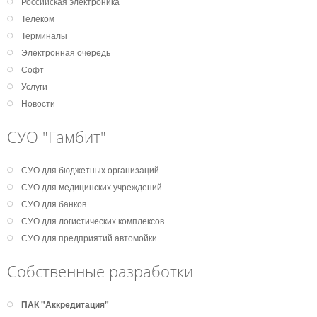
Российская электроника
Телеком
Терминалы
Электронная очередь
Софт
Услуги
Новости
СУО "Гамбит"
СУО для бюджетных организаций
СУО для медицинских учреждений
СУО для банков
СУО для логистических комплексов
СУО для предприятий автомойки
Собственные разработки
ПАК "Аккредитация"