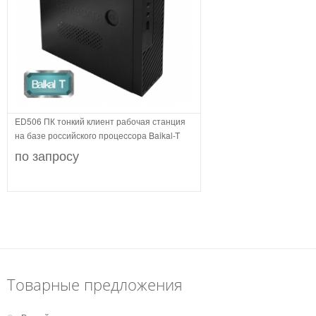
ED506 ПК тонкий клиент рабочая станция
на базе российского процессора Baikal-T
по запросу
Товарные предложения