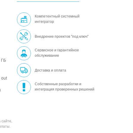
Компетентный системный
интегратор
Внедрение проектов "под ключ"
Сервисное и гарантийное
обслуживание
 ГБ
Доставка и оплата
 out
Собственные разработки и
интеграция проверенных решений
)
 сайте,
платы.