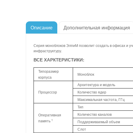
Описание
Дополнительная информация
Серия моноблоков ЭлпиМ позволит создать в офисах и уч
инфраструктуру.
ВСЕ ХАРКТЕРИСТИКИ:
Типоразмер
Моноблок
корпуса
Архитектура и модель
Процессор
Количество ядер
Максимальная частота, ГГц
Тип
Количество каналов
Оперативная
1
память
Поддерживаемый объем
Слот