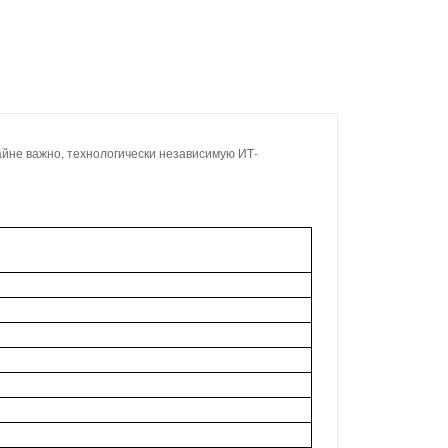
йне важно, технологически независимую ИТ-