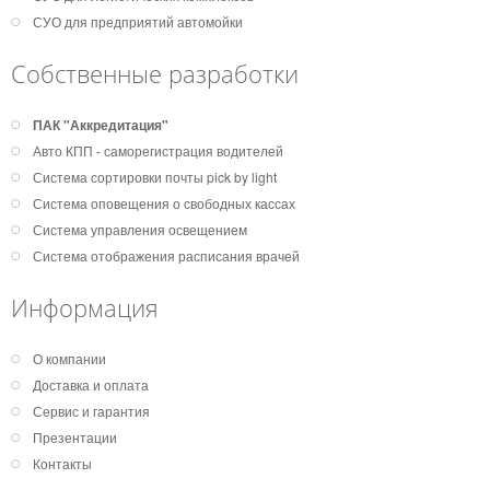
СУО для предприятий автомойки
Собственные разработки
ПАК "Аккредитация"
Авто КПП - саморегистрация водителей
Система сортировки почты pick by light
Система оповещения о свободных кассах
Система управления освещением
Система отображения расписания врачей
Информация
О компании
Доставка и оплата
Сервис и гарантия
Презентации
Контакты