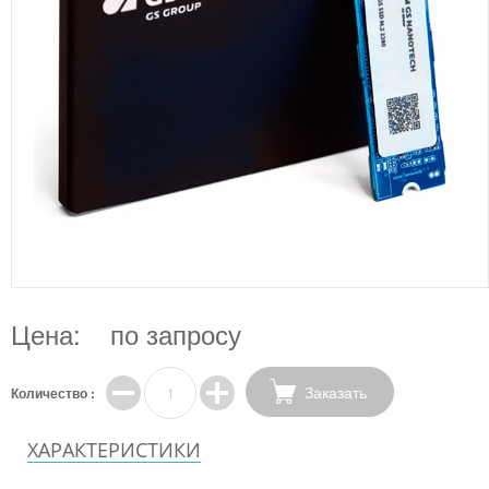
Цена:
по запросу
Заказать
Количество :
ХАРАКТЕРИСТИКИ