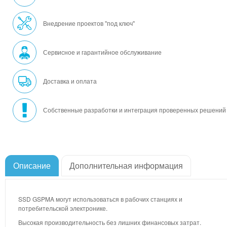
Внедрение проектов "под ключ"
Сервисное и гарантийное обслуживание
Доставка и оплата
Собственные разработки и интеграция проверенных решений
Описание
Дополнительная информация
SSD GSPMA могут использоваться в рабочих станциях и
потребительской электронике.
Высокая производительность без лишних финансовых затрат.