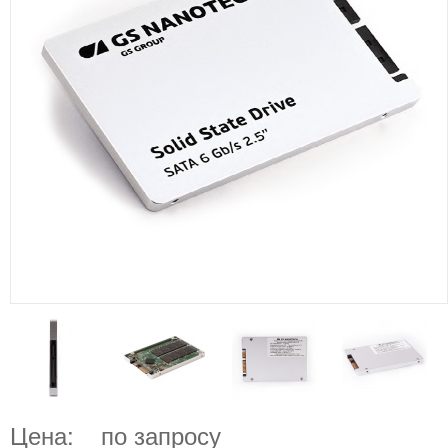
Цена:
по запросу