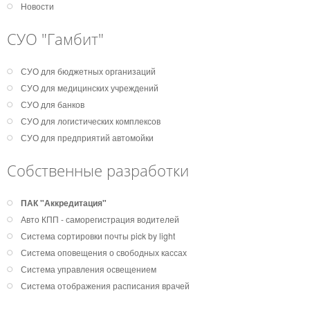
Новости
СУО "Гамбит"
СУО для бюджетных организаций
СУО для медицинских учреждений
СУО для банков
СУО для логистических комплексов
СУО для предприятий автомойки
Собственные разработки
ПАК "Аккредитация"
Авто КПП - саморегистрация водителей
Система сортировки почты pick by light
Система оповещения о свободных кассах
Система управления освещением
Система отображения расписания врачей