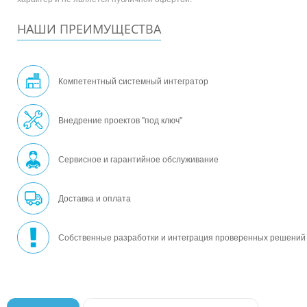
НАШИ ПРЕИМУЩЕСТВА
Компетентный системный интегратор
Внедрение проектов "под ключ"
Сервисное и гарантийное обслуживание
Доставка и оплата
Собственные разработки и интеграция проверенных решений