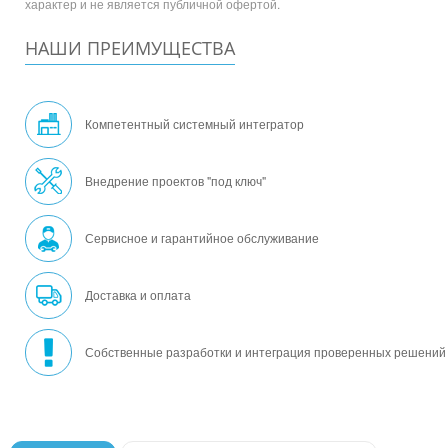
характер и не является публичной офертой.
НАШИ ПРЕИМУЩЕСТВА
Компетентный системный интегратор
Внедрение проектов "под ключ"
Сервисное и гарантийное обслуживание
Доставка и оплата
Собственные разработки и интеграция проверенных решений