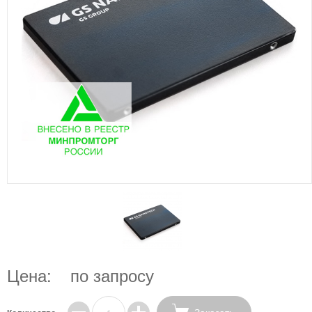
Цена:
по запросу