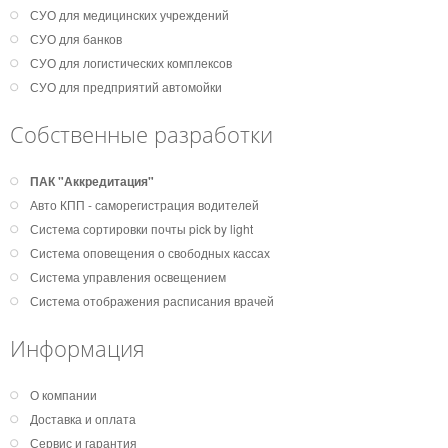
СУО для медицинских учреждений
СУО для банков
СУО для логистических комплексов
СУО для предприятий автомойки
Собственные разработки
ПАК "Аккредитация"
Авто КПП - саморегистрация водителей
Система сортировки почты pick by light
Система оповещения о свободных кассах
Система управления освещением
Система отображения расписания врачей
Информация
О компании
Доставка и оплата
Сервис и гарантия