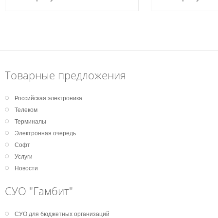
Товарные предложения
Российская электроника
Телеком
Терминалы
Электронная очередь
Софт
Услуги
Новости
СУО "Гамбит"
СУО для бюджетных организаций