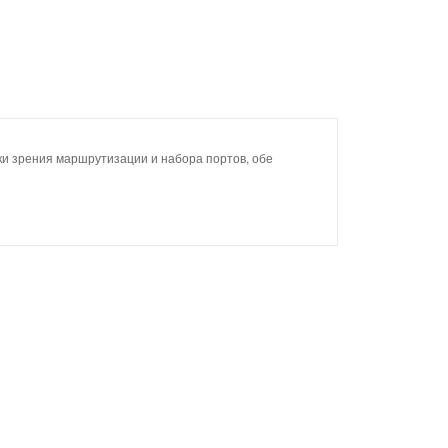
и зрения маршрутизации и набора портов, обе