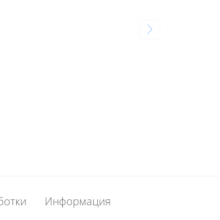
ботки
Информация