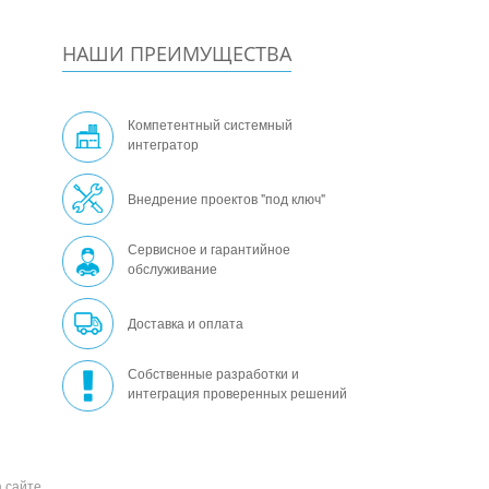
НАШИ ПРЕИМУЩЕСТВА
Компетентный системный
интегратор
Внедрение проектов "под ключ"
Сервисное и гарантийное
обслуживание
Доставка и оплата
Собственные разработки и
интеграция проверенных решений
 сайте,