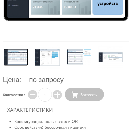
Цена:
по запросу
Заказать
Количество :
ХАРАКТЕРИСТИКИ
Конфигурация:
пользователи QR
Срок действия:
бессрочная лицензия