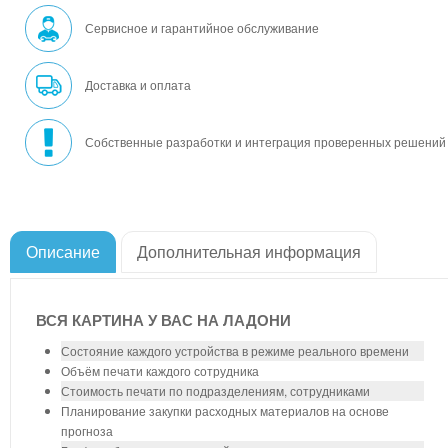
Сервисное и гарантийное обслуживание
Доставка и оплата
Собственные разработки и интеграция проверенных решений
Описание
Дополнительная информация
ВСЯ КАРТИНА У ВАС НА ЛАДОНИ
Состояние каждого устройства в режиме реального времени
Объём печати каждого сотрудника
Стоимость печати по подразделениям, сотрудниками
Планирование закупки расходных материалов на основе
прогноза