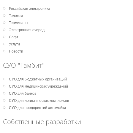
Российская электроника
Телеком
Терминалы
Электронная очередь
Софт
Услуги
Новости
СУО "Гамбит"
СУО для бюджетных организаций
СУО для медицинских учреждений
СУО для банков
СУО для логистических комплексов
СУО для предприятий автомойки
Собственные разработки