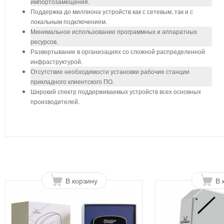
импортозамещения.
Поддержка до миллиона устройств как с сетевым, так и с
локальным подключением.
Минимальное использование программных и аппаратных
ресурсов.
Развертывание в организациях со сложной распределенной
инфраструктурой.
Отсутствие необходимости установки рабочие станции
прикладного клиентского ПО.
Широкий спектр поддерживаемых устройств всех основных
производителей.
В корзину
В 