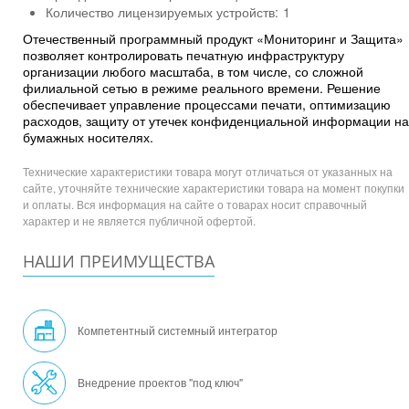
Количество лицензируемых устройств:
1
Отечественный программный продукт «Мониторинг и Защита»
позволяет контролировать печатную инфраструктуру
организации любого масштаба, в том числе, со сложной
филиальной сетью в режиме реального времени. Решение
обеспечивает управление процессами печати, оптимизацию
расходов, защиту от утечек конфиденциальной информации на
бумажных носителях.
Технические характеристики товара могут отличаться от указанных на
сайте, уточняйте технические характеристики товара на момент покупки
и оплаты. Вся информация на сайте о товарах носит справочный
характер и не является публичной офертой.
НАШИ ПРЕИМУЩЕСТВА
Компетентный системный интегратор
Внедрение проектов "под ключ"