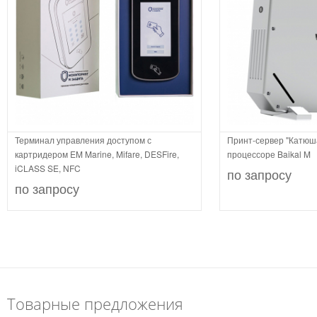
Терминал управления доступом с
Принт-сервер "Катюш
картридером EM Marine, Mifare, DESFire,
процессоре Baikal M
iCLASS SE, NFC
по запросу
по запросу
Товарные предложения