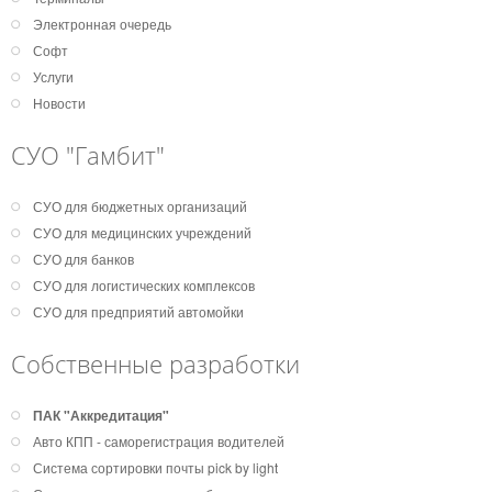
Электронная очередь
Софт
Услуги
Новости
СУО "Гамбит"
СУО для бюджетных организаций
СУО для медицинских учреждений
СУО для банков
СУО для логистических комплексов
СУО для предприятий автомойки
Собственные разработки
ПАК "Аккредитация"
Авто КПП - саморегистрация водителей
Система сортировки почты pick by light