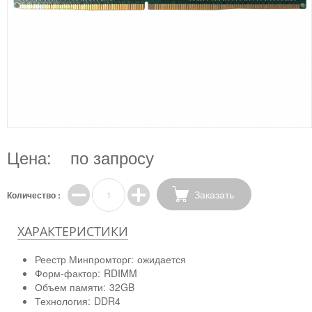
Цена:
по запросу
Заказать
Количество :
ХАРАКТЕРИСТИКИ
Реестр Минпромторг:
ожидается
Форм-фактор:
RDIMM
Объем памяти:
32GB
Технология:
DDR4