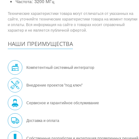
Частота:
3200 МГц
Технические характеристики товара могут отличаться от указанных на
сайте, уточняйте технические характеристики товара на момент покупки
и оплаты. Вся информация на сайте о товарах носит справочный
характер и не является публичной офертой.
НАШИ ПРЕИМУЩЕСТВА
Компетентный системный интегратор
Внедрение проектов "под ключ"
Сервисное и гарантийное обслуживание
Доставка и оплата
Собственные разработки и интеграция проверенных решений