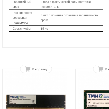
Гарантийный
2 года с фактической даты поставки
срок
потребителю
Расширенная
8 лет с момента окончания гарантийного
сервисная
срока
поддержка
Срок службы
15 лет
В корзину
В 