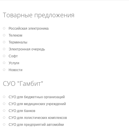
Товарные предложения
Российская электроника
Телеком
Терминалы
Электронная очередь
Софт
Услуги
Новости
СУО "Гамбит"
СУО для бюджетных организаций
СУО для медицинских учреждений
СУО для банков
СУО для логистических комплексов
СУО для предприятий автомойки