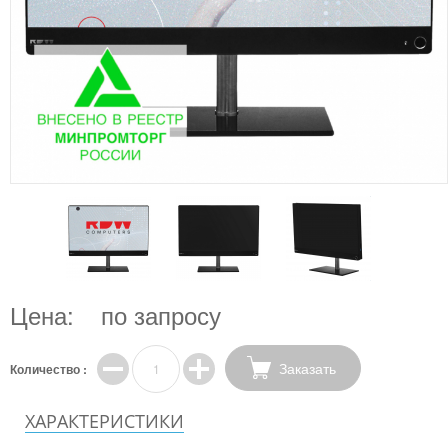
Цена:
по запросу
Заказать
Количество :
ХАРАКТЕРИСТИКИ