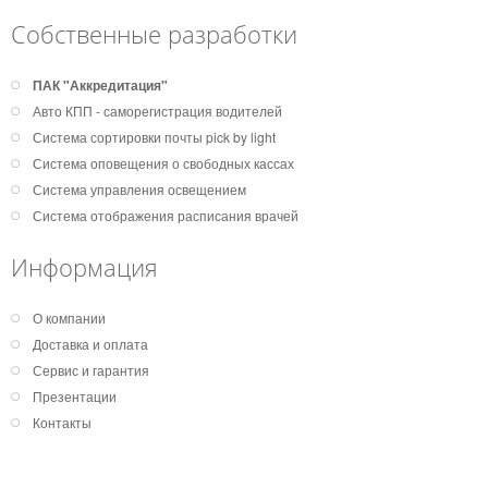
Собственные разработки
ПАК "Аккредитация"
Авто КПП - саморегистрация водителей
Система сортировки почты pick by light
Система оповещения о свободных кассах
Система управления освещением
Система отображения расписания врачей
Информация
О компании
Доставка и оплата
Сервис и гарантия
Презентации
Контакты