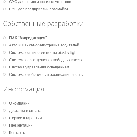
СУО для логистических комплексов
СУО для предприятий автомойки
Собственные разработки
ПАК "Аккредитация"
Авто КПП - саморегистрация водителей
Система сортировки почты pick by light
Система оповещения о свободных кассах
Система управления освещением
Система отображения расписания врачей
Информация
О компании
Доставка и оплата
Сервис и гарантия
Презентации
Контакты