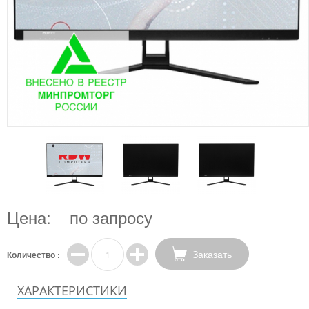
Цена:
по запросу
Заказать
Количество :
ХАРАКТЕРИСТИКИ