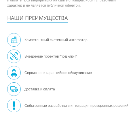
характер и не является публичной офертой.
НАШИ ПРЕИМУЩЕСТВА
Компетентный системный интегратор
Внедрение проектов "под ключ"
Сервисное и гарантийное обслуживание
Доставка и оплата
Собственные разработки и интеграция проверенных решений