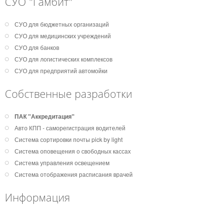
СУО "Гамбит"
СУО для бюджетных организаций
СУО для медицинских учреждений
СУО для банков
СУО для логистических комплексов
СУО для предприятий автомойки
Собственные разработки
ПАК "Аккредитация"
Авто КПП - саморегистрация водителей
Система сортировки почты pick by light
Система оповещения о свободных кассах
Система управления освещением
Система отображения расписания врачей
Информация