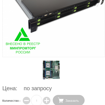
Цена:
по запросу
Заказать
Количество :