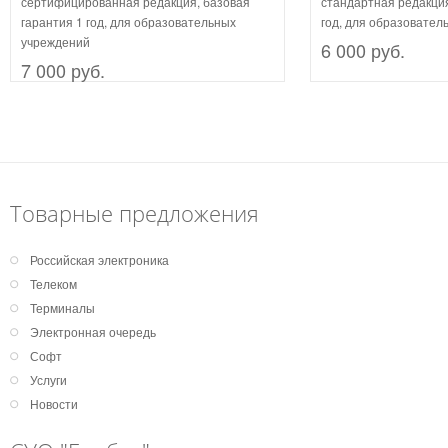
сертифицированная редакция, базовая
стандартная редакция
гарантия 1 год, для образовательных
год, для образовател
учреждений
6 000 руб.
7 000 руб.
Товарные предложения
Российская электроника
Телеком
Терминалы
Электронная очередь
Софт
Услуги
Новости