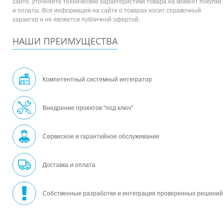
сайте, уточняйте технические характеристики товара на момент покупки
и оплаты. Вся информация на сайте о товарах носит справочный
характер и не является публичной офертой.
НАШИ ПРЕИМУЩЕСТВА
Компетентный системный интегратор
Внедрение проектов "под ключ"
Сервисное и гарантийное обслуживание
Доставка и оплата
Собственные разработки и интеграция проверенных решений