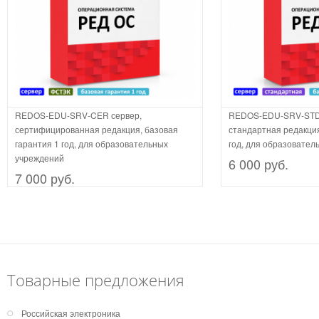
REDOS-EDU-SRV-CER сервер,
REDOS-EDU-SRV-STD-
сертифицированная редакция, базовая
стандартная редакция
гарантия 1 год, для образовательных
год, для образовател
учреждений
6 000 руб.
7 000 руб.
Товарные предложения
Российская электроника