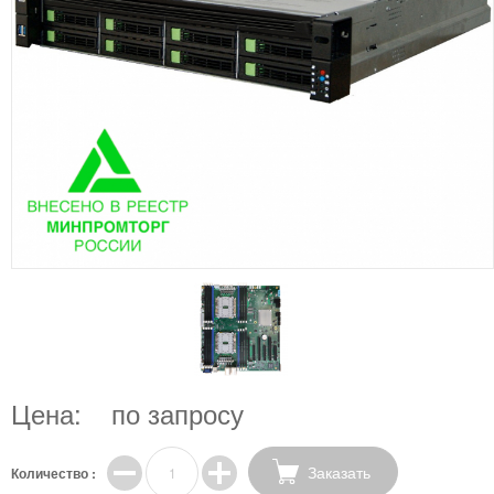
Цена:
по запросу
Заказать
Количество :