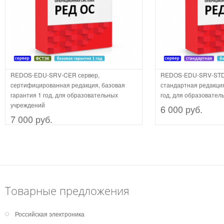
REDOS-EDU-SRV-CER сервер,
REDOS-EDU-SRV-STD-
сертифицированная редакция, базовая
стандартная редакция
гарантия 1 год, для образовательных
год, для образовател
учреждений
6 000 руб.
7 000 руб.
Товарные предложения
Российская электроника