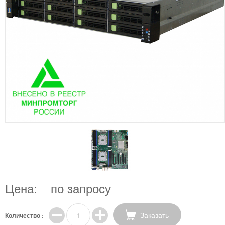
Цена:
по запросу
Заказать
Количество :