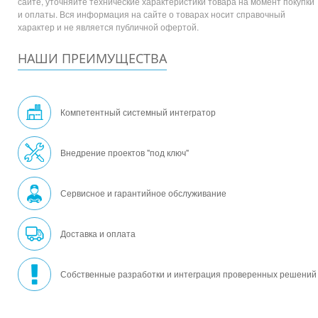
сайте, уточняйте технические характеристики товара на момент покупки
и оплаты. Вся информация на сайте о товарах носит справочный
характер и не является публичной офертой.
НАШИ ПРЕИМУЩЕСТВА
Компетентный системный интегратор
Внедрение проектов "под ключ"
Сервисное и гарантийное обслуживание
Доставка и оплата
Собственные разработки и интеграция проверенных решений