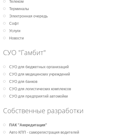
Телеком
Терминалы
Электронная очередь
Софт
Услуги
Новости
СУО "Гамбит"
СУО для бюджетных организаций
СУО для медицинских учреждений
СУО для банков
СУО для логистических комплексов
СУО для предприятий автомойки
Собственные разработки
ПАК "Аккредитация"
Авто КПП - саморегистрация водителей