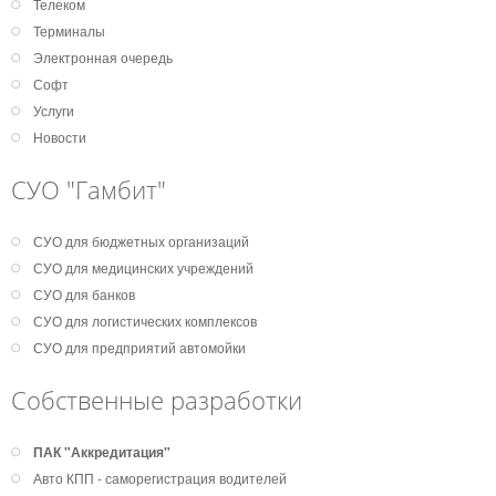
Телеком
Терминалы
Электронная очередь
Софт
Услуги
Новости
СУО "Гамбит"
СУО для бюджетных организаций
СУО для медицинских учреждений
СУО для банков
СУО для логистических комплексов
СУО для предприятий автомойки
Собственные разработки
ПАК "Аккредитация"
Авто КПП - саморегистрация водителей