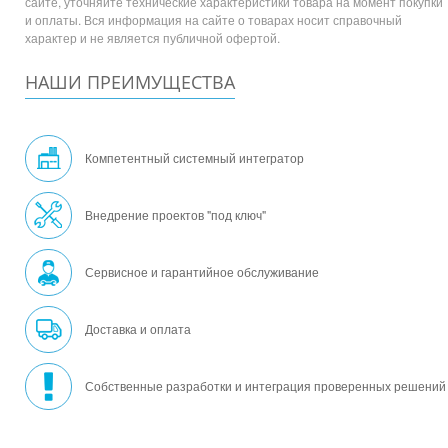
сайте, уточняйте технические характеристики товара на момент покупки
и оплаты. Вся информация на сайте о товарах носит справочный
характер и не является публичной офертой.
НАШИ ПРЕИМУЩЕСТВА
Компетентный системный интегратор
Внедрение проектов "под ключ"
Сервисное и гарантийное обслуживание
Доставка и оплата
Собственные разработки и интеграция проверенных решений