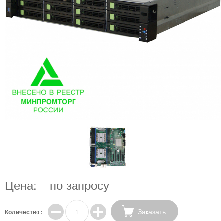
Цена:
по запросу
Заказать
Количество :