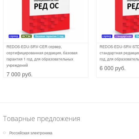
REDOS-EDU-SRV-CER сервер,
REDOS-EDU-SRV-STD-
сертифицированная редакция, базовая
стандартная редакция
гарантия 1 год, для образовательных
год, для образовател
учреждений
6 000 руб.
7 000 руб.
Товарные предложения
Российская электроника