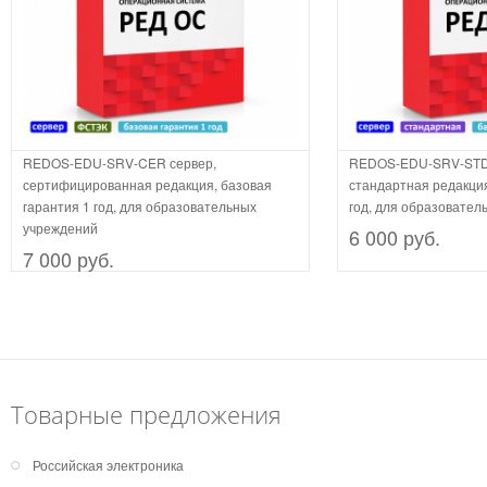
REDOS-EDU-SRV-CER сервер,
REDOS-EDU-SRV-STD-
сертифицированная редакция, базовая
стандартная редакция
гарантия 1 год, для образовательных
год, для образовател
учреждений
6 000 руб.
7 000 руб.
Товарные предложения
Российская электроника