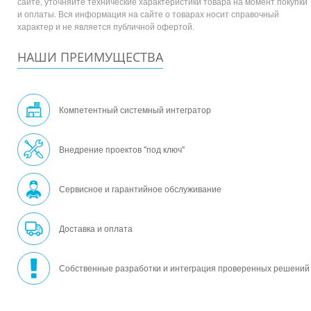
сайте, уточняйте технические характеристики товара на момент покупки
и оплаты. Вся информация на сайте о товарах носит справочный
характер и не является публичной офертой.
НАШИ ПРЕИМУЩЕСТВА
Компетентный системный интегратор
Внедрение проектов "под ключ"
Сервисное и гарантийное обслуживание
Доставка и оплата
Собственные разработки и интеграция проверенных решений