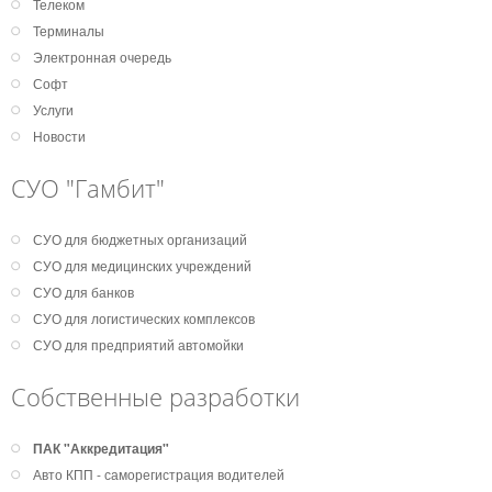
Телеком
Терминалы
Электронная очередь
Софт
Услуги
Новости
СУО "Гамбит"
СУО для бюджетных организаций
СУО для медицинских учреждений
СУО для банков
СУО для логистических комплексов
СУО для предприятий автомойки
Собственные разработки
ПАК "Аккредитация"
Авто КПП - саморегистрация водителей