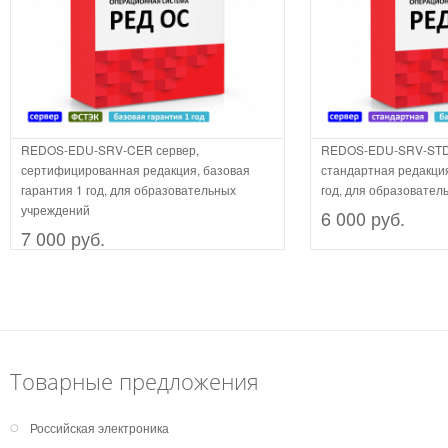
REDOS-EDU-SRV-CER сервер,
REDOS-EDU-SRV-STD-
сертифицированная редакция, базовая
стандартная редакция
гарантия 1 год, для образовательных
год, для образовател
учреждений
6 000 руб.
7 000 руб.
Товарные предложения
Российская электроника