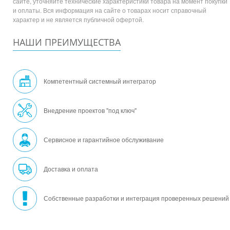
сайте, уточняйте технические характеристики товара на момент покупки
и оплаты. Вся информация на сайте о товарах носит справочный
характер и не является публичной офертой.
НАШИ ПРЕИМУЩЕСТВА
Компетентный системный интегратор
Внедрение проектов "под ключ"
Сервисное и гарантийное обслуживание
Доставка и оплата
Собственные разработки и интеграция проверенных решений