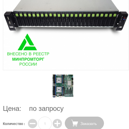
Цена:
по запросу
Заказать
Количество :