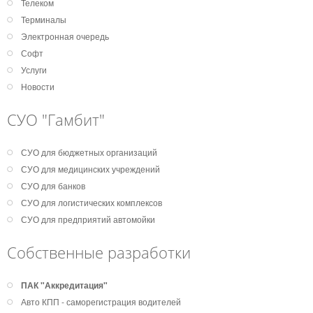
Телеком
Терминалы
Электронная очередь
Софт
Услуги
Новости
СУО "Гамбит"
СУО для бюджетных организаций
СУО для медицинских учреждений
СУО для банков
СУО для логистических комплексов
СУО для предприятий автомойки
Собственные разработки
ПАК "Аккредитация"
Авто КПП - саморегистрация водителей