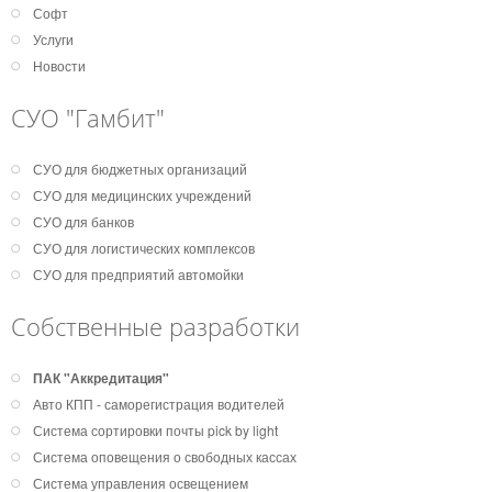
Софт
Услуги
Новости
СУО "Гамбит"
СУО для бюджетных организаций
СУО для медицинских учреждений
СУО для банков
СУО для логистических комплексов
СУО для предприятий автомойки
Собственные разработки
ПАК "Аккредитация"
Авто КПП - саморегистрация водителей
Система сортировки почты pick by light
Система оповещения о свободных кассах
Система управления освещением