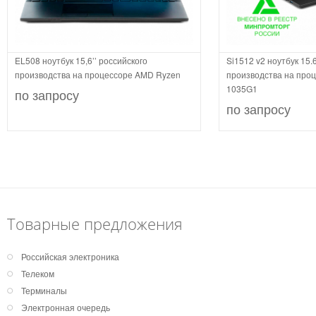
EL508 ноутбук 15,6’’ российского
Si1512 v2 ноутбук 15.
производства на процессоре AMD Ryzen
производства на проце
1035G1
по запросу
по запросу
Товарные предложения
Российская электроника
Телеком
Терминалы
Электронная очередь