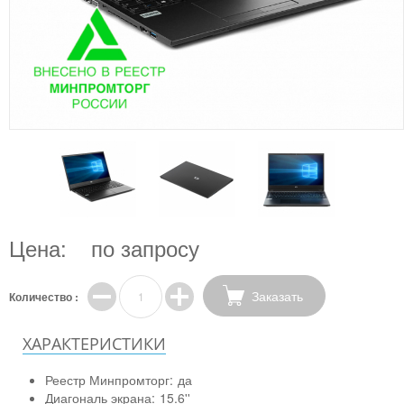
Цена:
по запросу
Заказать
Количество :
ХАРАКТЕРИСТИКИ
Реестр Минпромторг:
да
Диагональ экрана:
15.6''