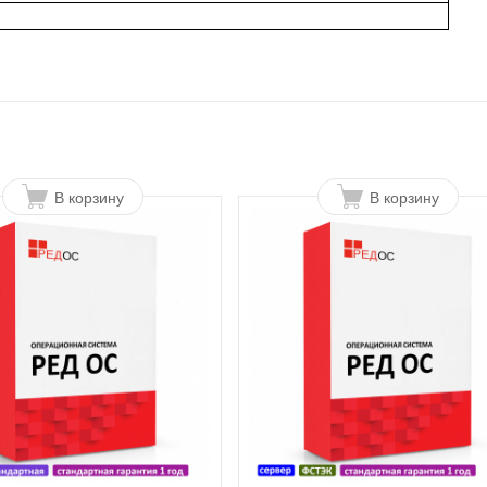
В корзину
В корзину