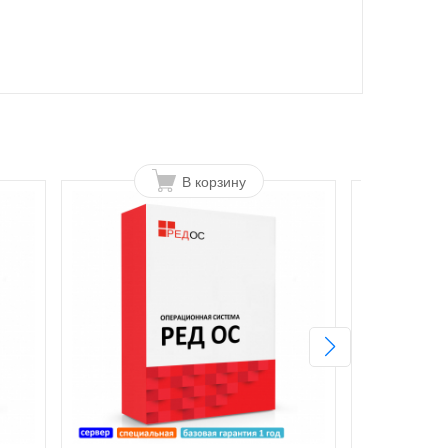
В корзину