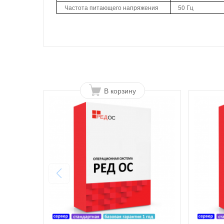
Частота питающего напряжения
50 Гц
В корзину