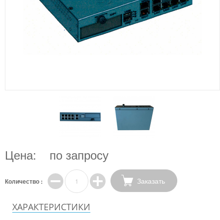
Цена:
по запросу
Заказать
Количество :
ХАРАКТЕРИСТИКИ