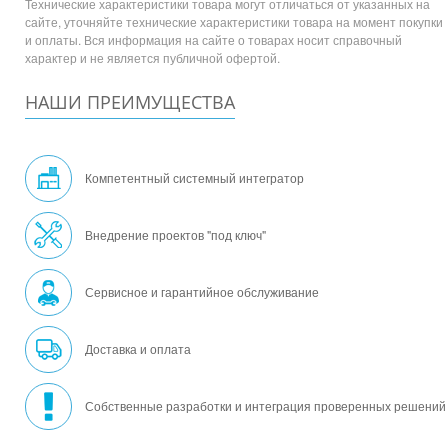
Технические характеристики товара могут отличаться от указанных на
сайте, уточняйте технические характеристики товара на момент покупки
и оплаты. Вся информация на сайте о товарах носит справочный
характер и не является публичной офертой.
НАШИ ПРЕИМУЩЕСТВА
Компетентный системный интегратор
Внедрение проектов "под ключ"
Сервисное и гарантийное обслуживание
Доставка и оплата
Собственные разработки и интеграция проверенных решений