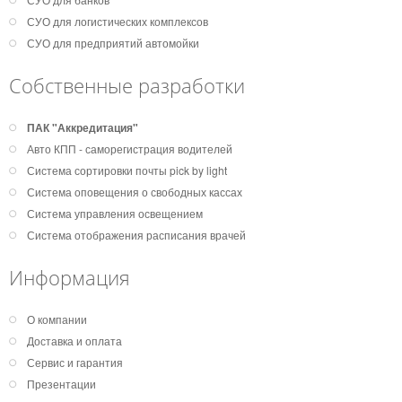
СУО для логистических комплексов
СУО для предприятий автомойки
Собственные разработки
ПАК "Аккредитация"
Авто КПП - саморегистрация водителей
Система сортировки почты pick by light
Система оповещения о свободных кассах
Система управления освещением
Система отображения расписания врачей
Информация
О компании
Доставка и оплата
Сервис и гарантия
Презентации