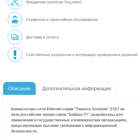
Внедрение проектов "под ключ"
Сервисное и гарантийное обслуживание
Доставка и оплата
Собственные разработки и интеграция проверенных решений
Описание
Дополнительная информация
Коммутаторы сети Ethernet серии "Таволга Телеком" 31БТ на
базе российских процессоров "Байкал-Т1" разработаны для
применения в государственных и коммерческих организациях,
предъявляющих высокие требования к информационной
безопасности.