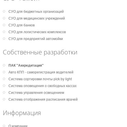
СУО для бюджетных организаций
СУО для медицинских учреждений
СУО для банков
СУО для логистических комплексов
СУО для предприятий автомойки
Собственные разработки
ПАК "Аккредитация"
Авто КПП - саморегистрация водителей
Система сортировки почты pick by light
Система оповещения о свободных кассах
Система управления освещением
Система отображения расписания врачей
Информация
О компании