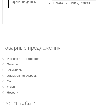
Хранение данных
1x SATA nanoSSD до 128GB
Товарные предложения
Российская электроника
Телеком
Терминалы
Электронная очередь
Софт
Услуги
Новости
СУО "Гамбит"