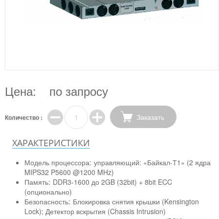
Цена:
по запросу
Заказать
Количество :
ХАРАКТЕРИСТИКИ
Модель процессора:
управляющий: «Байкал-Т1» (2 ядра
MIPS32 P5600 @1200 MHz)
Память:
DDR3-1600 до 2GB (32bit) + 8bit ECC
(опционально)
Безопасность:
Блокировка снятия крышки (Kensington
Lock); Детектор вскрытия (Chassis Intrusion)