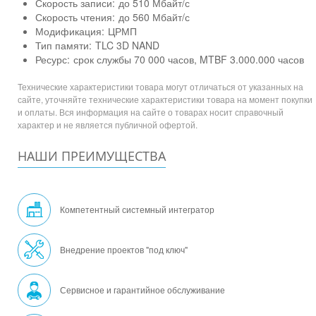
Скорость записи:
до 510 Мбайт/с
Скорость чтения:
до 560 Мбайт/с
Модификация:
ЦРМП
Тип памяти:
TLC 3D NAND
Ресурс:
срок службы 70 000 часов, MTBF 3.000.000 часов
Технические характеристики товара могут отличаться от указанных на
сайте, уточняйте технические характеристики товара на момент покупки
и оплаты. Вся информация на сайте о товарах носит справочный
характер и не является публичной офертой.
НАШИ ПРЕИМУЩЕСТВА
Компетентный системный интегратор
Внедрение проектов "под ключ"
Сервисное и гарантийное обслуживание