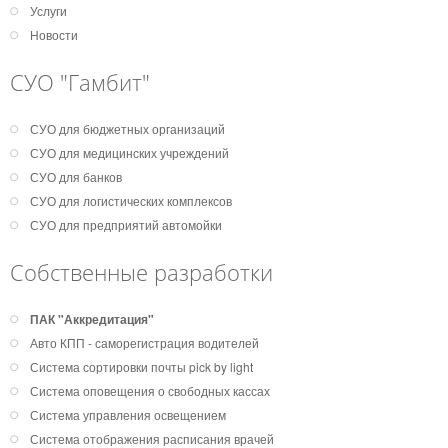
Услуги
Новости
СУО "Гамбит"
СУО для бюджетных организаций
СУО для медицинских учреждений
СУО для банков
СУО для логистических комплексов
СУО для предприятий автомойки
Собственные разработки
ПАК "Аккредитация"
Авто КПП - саморегистрация водителей
Система сортировки почты pick by light
Система оповещения о свободных кассах
Система управления освещением
Система отображения расписания врачей