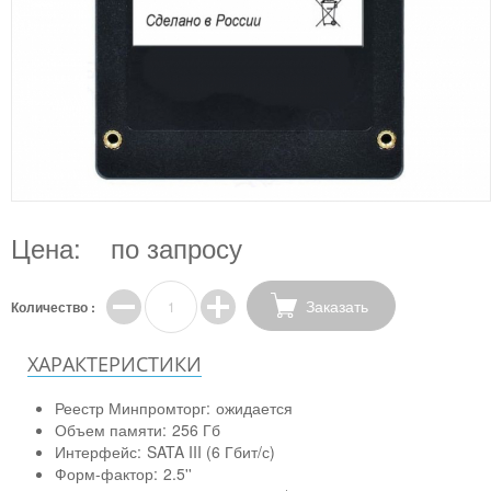
Цена:
по запросу
Заказать
Количество :
ХАРАКТЕРИСТИКИ
Реестр Минпромторг:
ожидается
Объем памяти:
256 Гб
Интерфейс:
SATA III (6 Гбит/с)
Форм-фактор:
2.5''