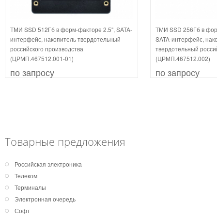
ТМИ SSD 512Гб в форм-факторе 2.5", SATA-
ТМИ SSD 256Гб в фор
интерфейс, накопитель твердотельный
SATA-интерфейс, нак
российского производства
твердотельный росси
(ЦРМП.467512.001-01)
(ЦРМП.467512.002)
по запросу
по запросу
Товарные предложения
Российская электроника
Телеком
Терминалы
Электронная очередь
Софт