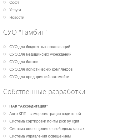
Софт
Услуги
Новости
СУО "Гамбит"
СУО для бюджетных организаций
СУО для медицинских учреждений
СУО для банков
СУО для логистических комплексов
СУО для предприятий автомойки
Собственные разработки
ПАК "Аккредитация"
Авто КПП - саморегистрация водителей
Система сортировки почты pick by light
Система оповещения о свободных кассах
Система управления освещением