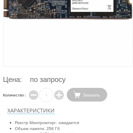
Цена:
по запросу
Заказать
Количество :
ХАРАКТЕРИСТИКИ
Реестр Минпромторг:
ожидается
Объем памяти:
256 Гб