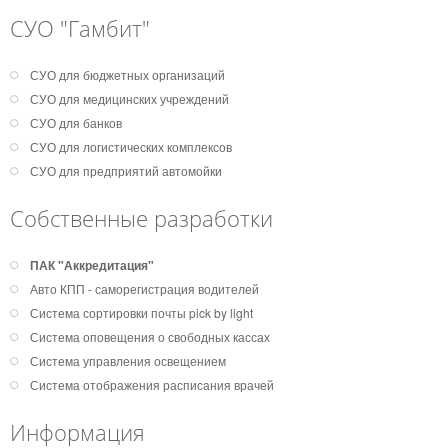
СУО "Гамбит"
СУО для бюджетных организаций
СУО для медицинских учреждений
СУО для банков
СУО для логистических комплексов
СУО для предприятий автомойки
Собственные разработки
ПАК "Аккредитация"
Авто КПП - саморегистрация водителей
Система сортировки почты pick by light
Система оповещения о свободных кассах
Система управления освещением
Система отображения расписания врачей
Информация