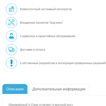
Компетентный системный интегратор
Внедрение проектов "под ключ"
Сервисное и гарантийное обслуживание
Доставка и оплата
Собственные разработки и интеграция проверенных решений
Описание
Дополнительная информация
Обновлённый V-Class отличает 4-кратный рост