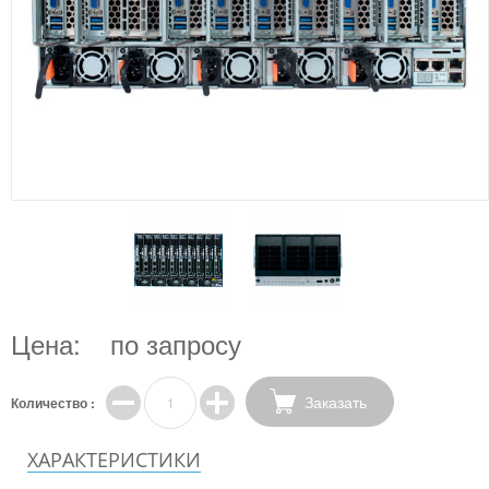
Цена:
по запросу
Заказать
Количество :
ХАРАКТЕРИСТИКИ