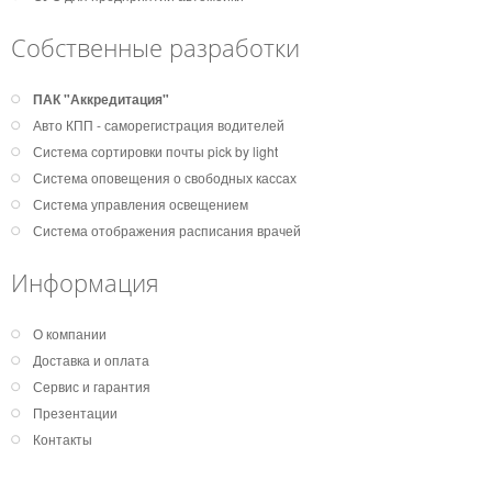
Собственные разработки
ПАК "Аккредитация"
Авто КПП - саморегистрация водителей
Система сортировки почты pick by light
Система оповещения о свободных кассах
Система управления освещением
Система отображения расписания врачей
Информация
О компании
Доставка и оплата
Сервис и гарантия
Презентации
Контакты