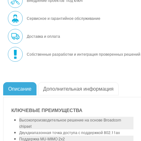
Внедрение проектов "под ключ"
Сервисное и гарантийное обслуживание
Доставка и оплата
Собственные разработки и интеграция проверенных решений
Описание
Дополнительная информация
КЛЮЧЕВЫЕ ПРЕИМУЩЕСТВА
Высокопроизводительное решение на основе Broadcom
chipset
Двухдиапазонная точка доступа с поддержкой 802.11ax
Поддержка MU-MIMO 2x2