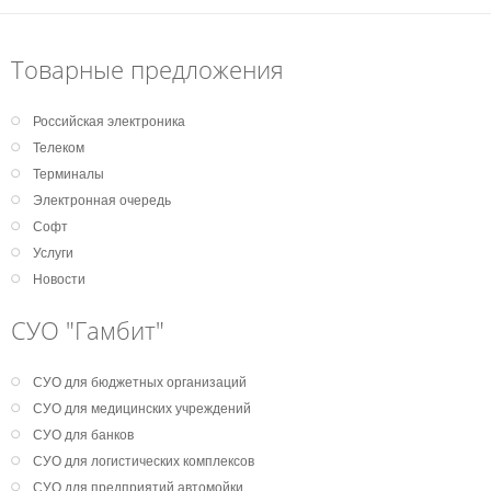
Товарные предложения
Российская электроника
Телеком
Терминалы
Электронная очередь
Софт
Услуги
Новости
СУО "Гамбит"
СУО для бюджетных организаций
СУО для медицинских учреждений
СУО для банков
СУО для логистических комплексов
СУО для предприятий автомойки