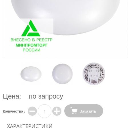
Цена:
по запросу
Заказать
Количество :
ХАРАКТЕРИСТИКИ