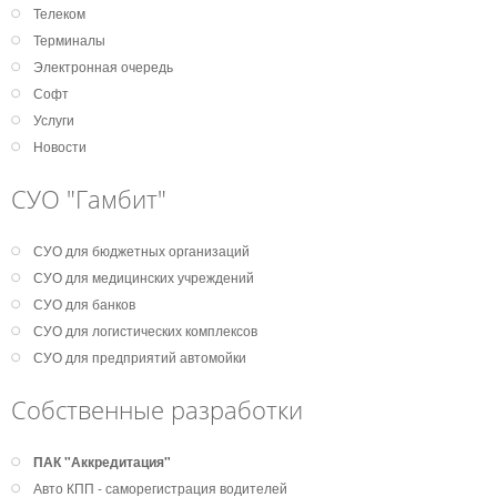
Телеком
Терминалы
Электронная очередь
Софт
Услуги
Новости
СУО "Гамбит"
СУО для бюджетных организаций
СУО для медицинских учреждений
СУО для банков
СУО для логистических комплексов
СУО для предприятий автомойки
Собственные разработки
ПАК "Аккредитация"
Авто КПП - саморегистрация водителей