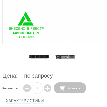
Цена:
по запросу
Заказать
Количество :
ХАРАКТЕРИСТИКИ