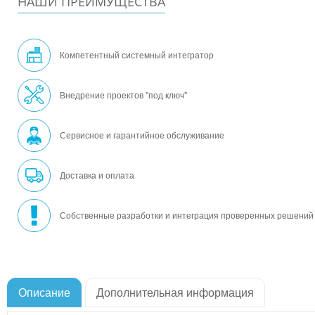
НАШИ ПРЕИМУЩЕСТВА
Компетентный системный интегратор
Внедрение проектов "под ключ"
Сервисное и гарантийное обслуживание
Доставка и оплата
Собственные разработки и интеграция проверенных решений
Описание
Дополнительная информация