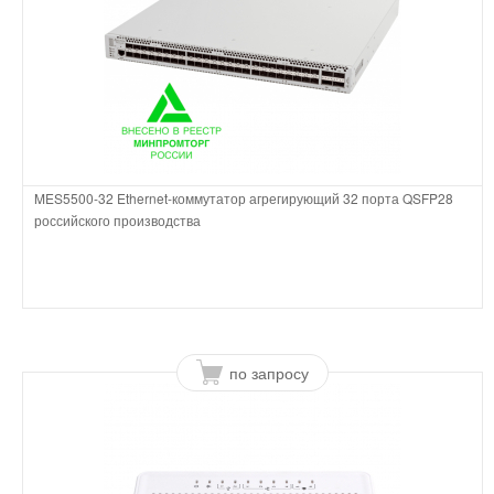
MES5500-32 Ethernet-коммутатор агрегирующий 32 порта QSFP28
российского производства
по запросу