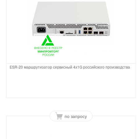
ESR-20 маршрутизатор сервисный 4x1G российского производства
по запросу