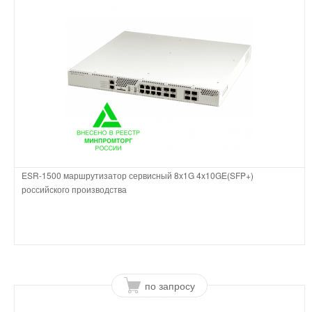
ESR-1500 маршрутизатор сервисный 8x1G 4x10GE(SFP+)
российского производства
по запросу