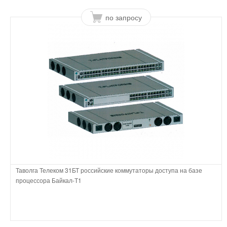
по запросу
Таволга Телеком 31БТ российские коммутаторы доступа на базе
процессора Байкал-Т1