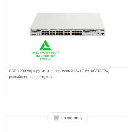
ESR-1200 маршрутизатор сервисный 16x1G 8x10GE(SFP+)
российского производства
по запросу