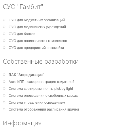
СУО "Гамбит"
СУО для бюджетных организаций
СУО для медицинских учреждений
СУО для банков
СУО для логистических комплексов
СУО для предприятий автомойки
Собственные разработки
ПАК "Аккредитация"
Авто КПП - саморегистрация водителей
Система сортировки почты pick by light
Система оповещения о свободных кассах
Система управления освещением
Система отображения расписания врачей
Информация