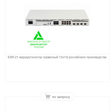
ESR-21 маршрутизатор сервисный 12x1G российского производства
по запросу