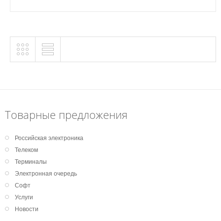
Товарные предложения
Российская электроника
Телеком
Терминалы
Электронная очередь
Софт
Услуги
Новости