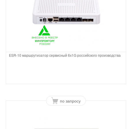
ESR-10 маршрутизатор cервисный 6x1G российского производства
по запросу