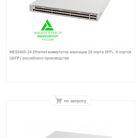
MES5400-24 Ethernet-коммутатор агрегации 24 порта SFP+, 6 портов
QSFP+ российского производства
по запросу