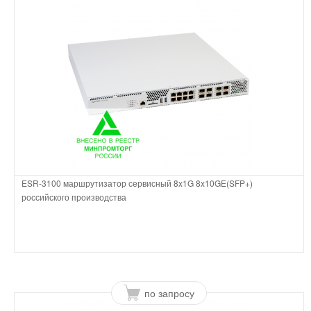
ESR-3100 маршрутизатор сервисный 8x1G 8x10GE(SFP+)
российского производства
по запросу