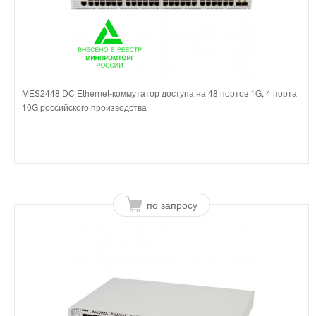
MES2448 DC Ethernet-коммутатор доступа на 48 портов 1G, 4 порта
10G российского производства
по запросу