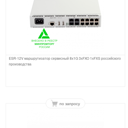
ESR-12V маршрутизатор сервисный 8x1G 3xFXO 1xFXS российского
производства
по запросу