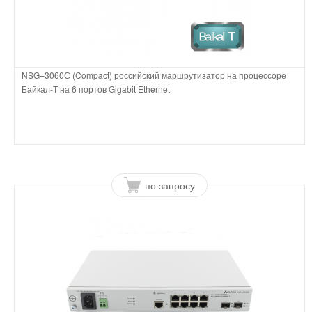
NSG–3060С (Compact) российский маршрутизатор на процессоре
Байкал-Т на 6 портов Gigabit Ethernet
по запросу