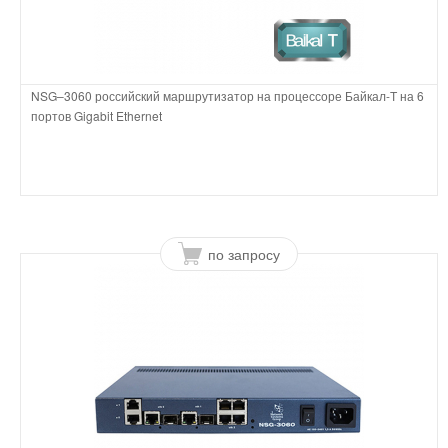
NSG–3060 российский маршрутизатор на процессоре Байкал-Т на 6
портов Gigabit Ethernet
по запросу