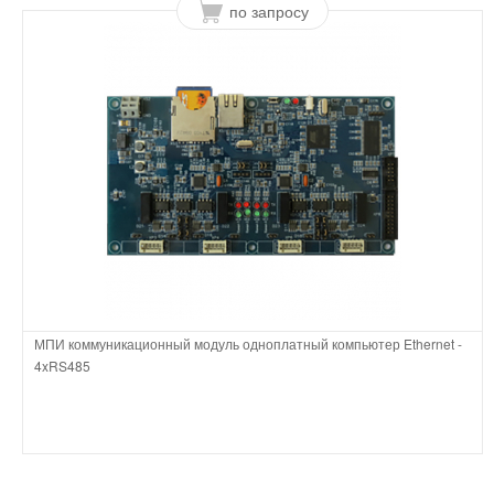
по запросу
МПИ коммуникационный модуль одноплатный компьютер Ethernet -
4xRS485