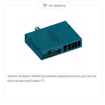
по запросу
Таволга Телеком 1408GR российские маршрутизаторы доступа на
базе процессора Байкал-Т1