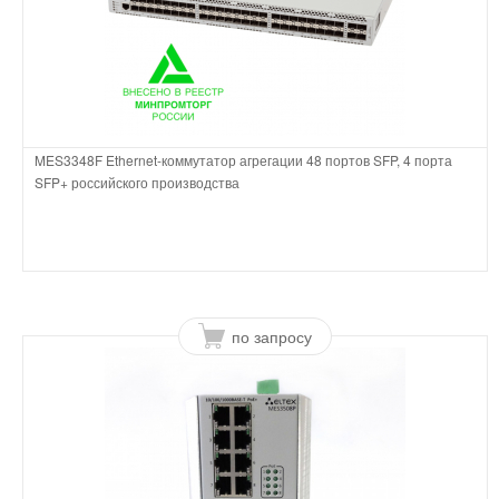
MES3348F Ethernet-коммутатор агрегации 48 портов SFP, 4 порта
SFP+ российского производства
по запросу