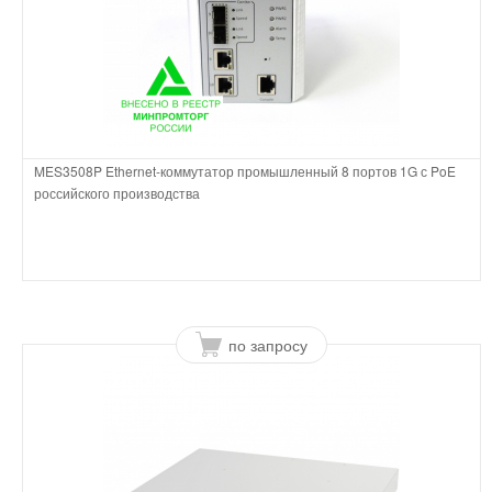
MES3508P Ethernet-коммутатор промышленный 8 портов 1G с PoE
российского производства
по запросу