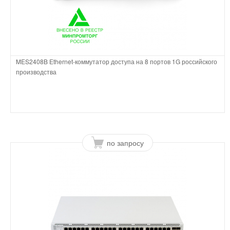
MES2408B Ethernet-коммутатор доступа на 8 портов 1G российского
производства
по запросу