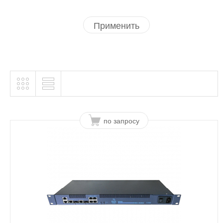
Применить
по запросу