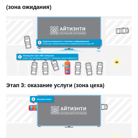
(зона ожидания)
Этап 3: оказание услуги (зона цеха)