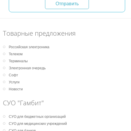
Отправить
Товарные предложения
Российская электроника
Телеком
Терминалы
Электронная очередь
Софт
Услуги
Новости
СУО "Гамбит"
СУО для бюджетных организаций
СУО для медицинских учреждений
СУО для банков