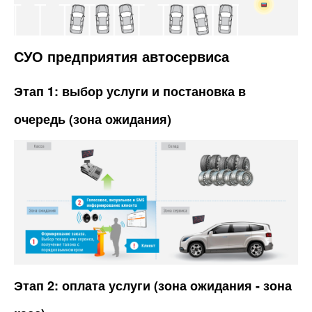
СУО предприятия автосервиса
Этап 1: выбор услуги и постановка в
очередь (зона ожидания)
Этап 2: оплата услуги (зона ожидания - зона