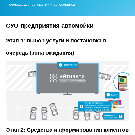
очередь для автомойки и автосервиса
СУО предприятия автомойки
Этап 1: выбор услуги и постановка в
очередь (зона ожидания)
Этап 2: Средства информирования клиентов