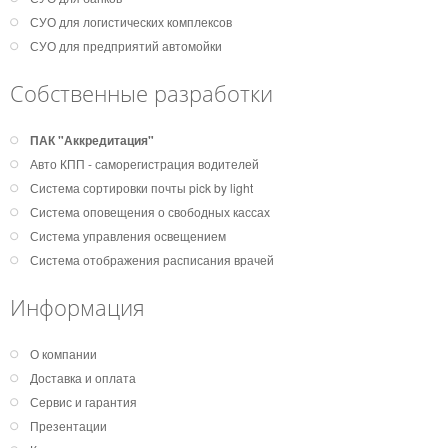
СУО для логистических комплексов
СУО для предприятий автомойки
Собственные разработки
ПАК "Аккредитация"
Авто КПП - саморегистрация водителей
Система сортировки почты pick by light
Система оповещения о свободных кассах
Система управления освещением
Система отображения расписания врачей
Информация
О компании
Доставка и оплата
Сервис и гарантия
Презентации