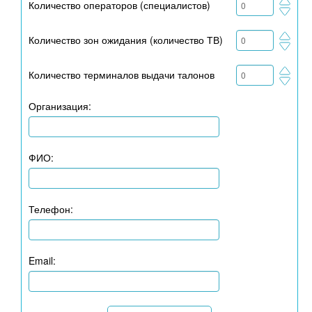
Количество операторов (специалистов)
Количество зон ожидания (количество ТВ)
Количество терминалов выдачи талонов
Организация:
ФИО:
Телефон:
Email: