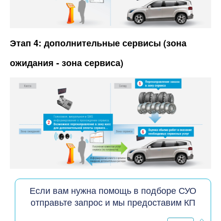
Этап 4: дополнительные сервисы (зона
ожидания - зона сервиса)
Если вам нужна помощь в подборе СУО
отправьте запрос и мы предоставим КП