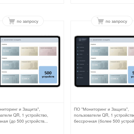
по запросу
по запросу
ниторинг и Защита",
ПО "Мониторинг и Защита",
атели QR, 1 устройство,
пользователи QR, 1 устройств
ная (до 500 устройств...
бессрочная (более 500 устрой.