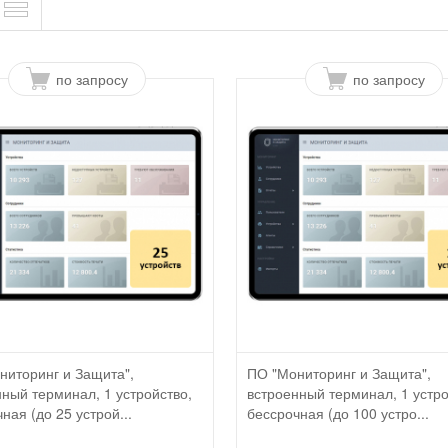
по запросу
по запросу
ниторинг и Защита",
ПО "Мониторинг и Защита",
ный терминал, 1 устройство,
встроенный терминал, 1 устро
ная (до 25 устрой...
бессрочная (до 100 устро...