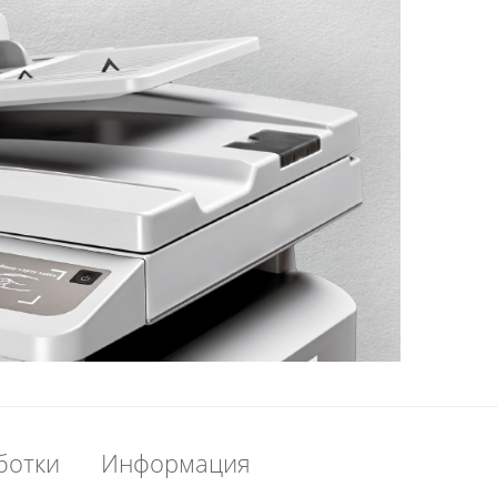
ботки
Информация