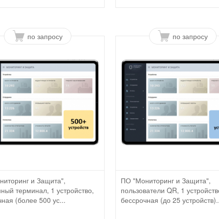
по запросу
по запросу
ниторинг и Защита",
ПО "Мониторинг и Защита",
ный терминал, 1 устройство,
пользователи QR, 1 устройств
ная (более 500 ус...
бессрочная (до 25 устройств)..