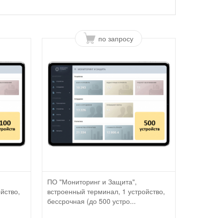
по запросу
ПО "Мониторинг и Защита",
йство,
встроенный терминал, 1 устройство,
бессрочная (до 500 устро...