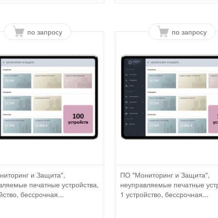
по запросу
по запросу
ниторинг и Защита",
ПО "Мониторинг и Защита",
вляемые печатные устройства,
неуправляемые печатные уст
йство, бессрочная...
1 устройство, бессрочная...