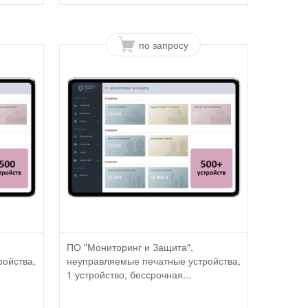
по запросу
ПО "Мониторинг и Защита",
ройства,
неуправляемые печатные устройства,
1 устройство, бессрочная...