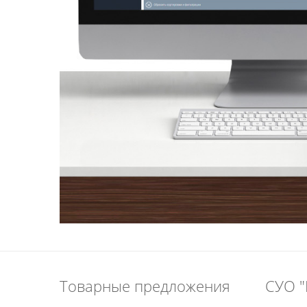
Товарные предложения
СУО "