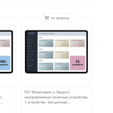
по запросу
ПО "Мониторинг и Защита",
о,
неуправляемые печатные устройства,
..
1 устройство, бессрочная...