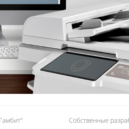
Гамбит"
Собственные разра