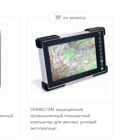
по запросу
ОНИКС12М защищенный
ленный
промышленный планшетный
компьютер для жестких условий
эксплуатаци...