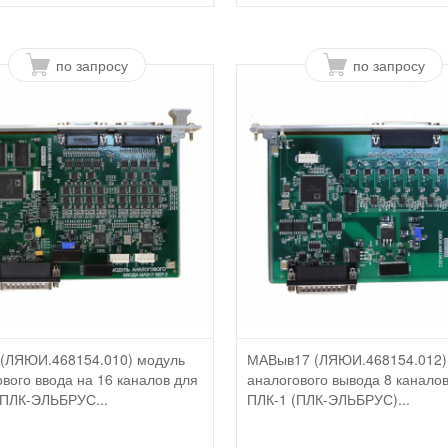
по запросу
по запросу
(ЛЯЮИ.468154.010) модуль
МАВыв17 (ЛЯЮИ.468154.012)
вого ввода на 16 каналов для
аналогового вывода 8 канало
(ПЛК-ЭЛЬБРУС...
ПЛК-1 (ПЛК-ЭЛЬБРУС)...