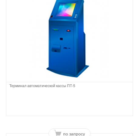
Терминал автоматической кассы ПТ-5
по запросу