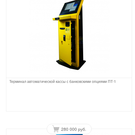
Терминал автоматической кассы с банковскими опциями ПТ-1
280 000 руб.