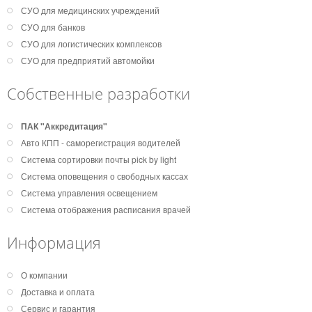
СУО для медицинских учреждений
СУО для банков
СУО для логистических комплексов
СУО для предприятий автомойки
Собственные разработки
ПАК "Аккредитация"
Авто КПП - саморегистрация водителей
Система сортировки почты pick by light
Система оповещения о свободных кассах
Система управления освещением
Система отображения расписания врачей
Информация
О компании
Доставка и оплата
Сервис и гарантия