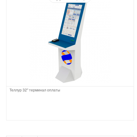
Теллур 32'' терминал оплаты