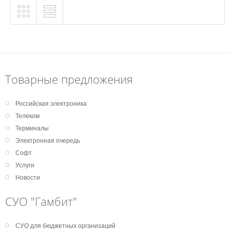
Товарные предложения
Российская электроника
Телеком
Терминалы
Электронная очередь
Софт
Услуги
Новости
СУО "Гамбит"
СУО для бюджетных организаций