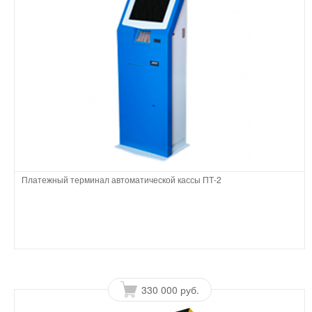
Платежный терминал автоматической кассы ПТ-2
330 000 руб.