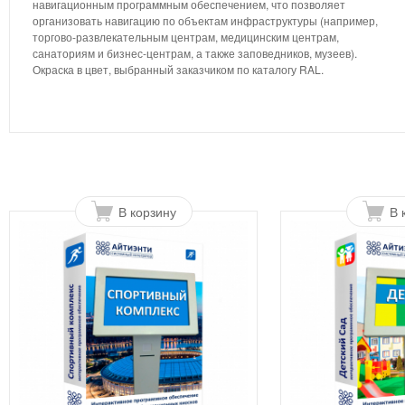
навигационным программным обеспечением, что позволяет
организовать навигацию по объектам инфраструктуры (например,
торгово-развлекательным центрам, медицинским центрам,
санаториям и бизнес-центрам, а также заповедников, музеев).
Окраска в цвет, выбранный заказчиком по каталогу RAL.
В корзину
В 