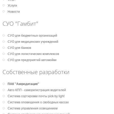
Услуги
Новости
СУО "Гамбит"
СУО для бюджетных организаций
СУО для медицинских учреждений
СУО для банков
СУО для логистических комплексов
СУО для предприятий автомойки
Собственные разработки
ПАК "Аккредитация"
Авто КПП - саморегистрация водителей
Система сортировки почты pick by light
Система оповещения о свободных кассах
Система управления освещением