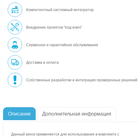
Компетентный системный интегратор
Внедрение проектов "под ключ"
Сервисное и гарантийное обслуживание
Доставка и оплата
Собственные разработки и интеграция проверенных решений
Описание
Дополнительная информация
Данный киоск применяется для использования в комплекте с