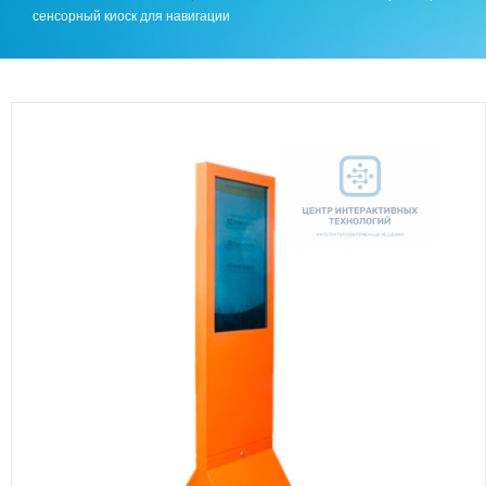
сенсорный киоск для навигации