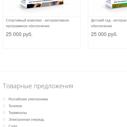
Спортивный комплекс - интерактивное
Детский сад - интера
программное обеспечение
обеспечение
25 000 руб.
25 000 руб.
Товарные предложения
Российская электроника
Телеком
Терминалы
Электронная очередь
Софт