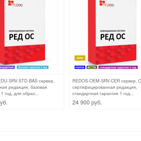
DU-SRV-STD-BAS сервер,
REDOS-OEM-SRV-CER сервер, 
ная редакция, базовая
сертифицированная редакция,
1 год, для образ...
стандартная гарантия 1 год...
уб.
24 900 руб.