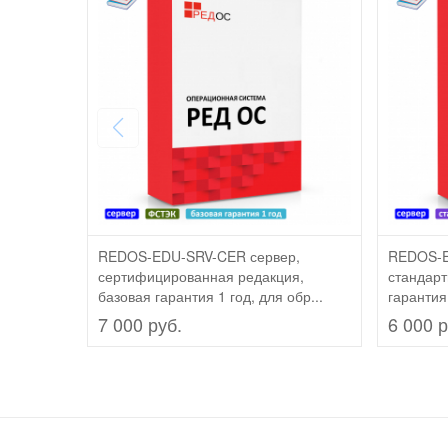
REDOS-EDU-SRV-CER сервер,
REDOS-E
сертифицированная редакция,
стандарт
базовая гарантия 1 год, для обр...
гарантия 
7 000 руб.
6 000 р