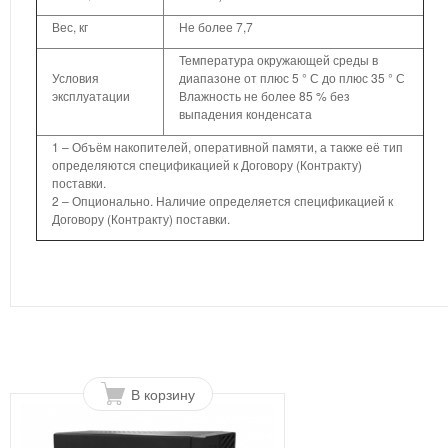
Вес, кг
Не более 7,7
Температура окружающей среды в
Условия
диапазоне от плюс 5 ° С до плюс 35 ° С
эксплуатации
Влажность не более 85 % без
выпадения конденсата
1 – Объём накопителей, оперативной памяти, а также её тип
определяются спецификацией к Договору (Контракту)
поставки.
2 – Опционально. Наличие определяется спецификацией к
Договору (Контракту) поставки.
В корзину