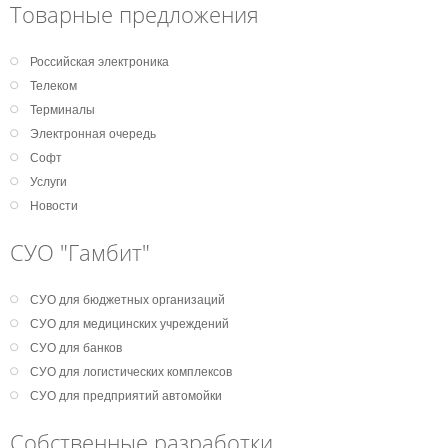
Товарные предложения
Российская электроника
Телеком
Терминалы
Электронная очередь
Софт
Услуги
Новости
СУО "Гамбит"
СУО для бюджетных организаций
СУО для медицинских учреждений
СУО для банков
СУО для логистических комплексов
СУО для предприятий автомойки
Собственные разработки