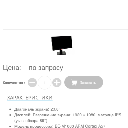
Цена:
по запросу
Заказать
Количество :
ХАРАКТЕРИСТИКИ
Диагональ экрана:
23.8''
Дисплей:
Разрешение экрана: 1920 × 1080; матрица IPS
(углы обзора 89°)
Модель процессора:
BE-M1000 ARM Cortex A57