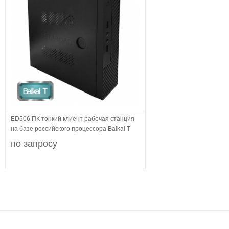
ED506 ПК тонкий клиент рабочая станция
на базе российского процессора Baikal-T
по запросу