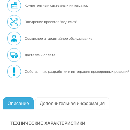
Компетентный системный интегратор
Внедрение проектов "под ключ"
Сервисное и гарантийное обслуживание
Доставка и оплата
Собственные разработки и интеграция проверенных решений
Описание
Дополнительная информация
ТЕХНИЧЕСКИЕ ХАРАКТЕРИСТИКИ