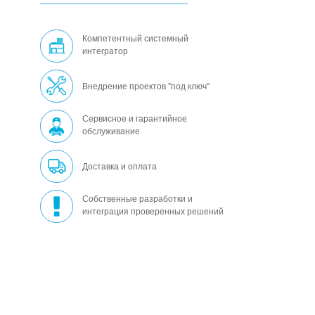
Компетентный системный
интегратор
Внедрение проектов "под ключ"
Сервисное и гарантийное
обслуживание
Доставка и оплата
Собственные разработки и
интеграция проверенных решений