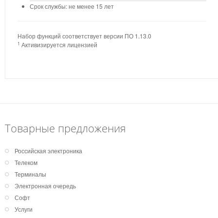
Срок службы: не менее 15 лет
Набор функций соответствует версии ПО 1.13.0
1
Активизируется лицензией
Товарные предложения
Российская электроника
Телеком
Терминалы
Электронная очередь
Софт
Услуги