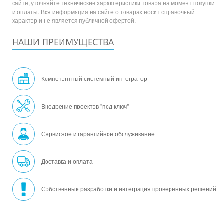
сайте, уточняйте технические характеристики товара на момент покупки
и оплаты. Вся информация на сайте о товарах носит справочный
характер и не является публичной офертой.
НАШИ ПРЕИМУЩЕСТВА
Компетентный системный интегратор
Внедрение проектов "под ключ"
Сервисное и гарантийное обслуживание
Доставка и оплата
Собственные разработки и интеграция проверенных решений