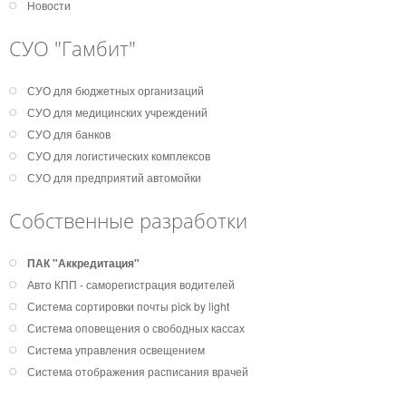
Новости
СУО "Гамбит"
СУО для бюджетных организаций
СУО для медицинских учреждений
СУО для банков
СУО для логистических комплексов
СУО для предприятий автомойки
Собственные разработки
ПАК "Аккредитация"
Авто КПП - саморегистрация водителей
Система сортировки почты pick by light
Система оповещения о свободных кассах
Система управления освещением
Система отображения расписания врачей