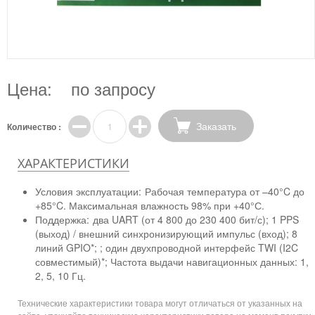
Цена:
по запросу
Заказать
Количество :
ХАРАКТЕРИСТИКИ
Условия эксплуатации:
Рабочая температура от –40°C до
+85°C. Максимальная влажность 98% при +40°С.
Поддержка:
два UART (от 4 800 до 230 400 бит/с); 1 PPS
(выход) / внешний синхронизирующий импульс (вход); 8
линий GPIO*; ; один двухпроводной интерфейс TWI (I2C
совместимый)*; Частота выдачи навигационных данных: 1,
2, 5, 10 Гц.
Технические характеристики товара могут отличаться от указанных на