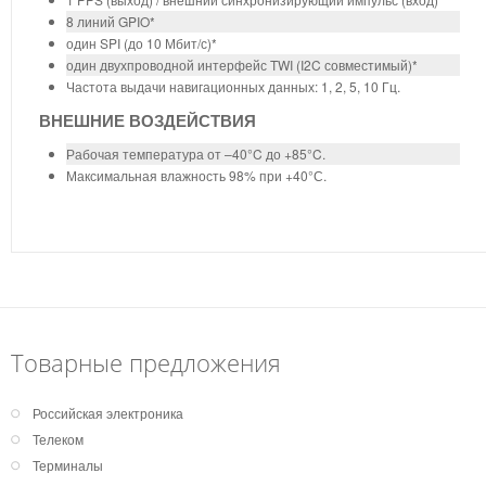
8 линий GPIO*
один SPI (до 10 Мбит/с)*
один двухпроводной интерфейс TWI (I2C совместимый)*
Частота выдачи навигационных данных: 1, 2, 5, 10 Гц.
ВНЕШНИЕ ВОЗДЕЙСТВИЯ
Рабочая температура от –40°C до +85°C.
Максимальная влажность 98% при +40°С.
Товарные предложения
Российская электроника
Телеком
Терминалы