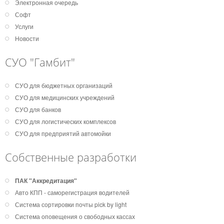
Электронная очередь
Софт
Услуги
Новости
СУО "Гамбит"
СУО для бюджетных организаций
СУО для медицинских учреждений
СУО для банков
СУО для логистических комплексов
СУО для предприятий автомойки
Собственные разработки
ПАК "Аккредитация"
Авто КПП - саморегистрация водителей
Система сортировки почты pick by light
Система оповещения о свободных кассах