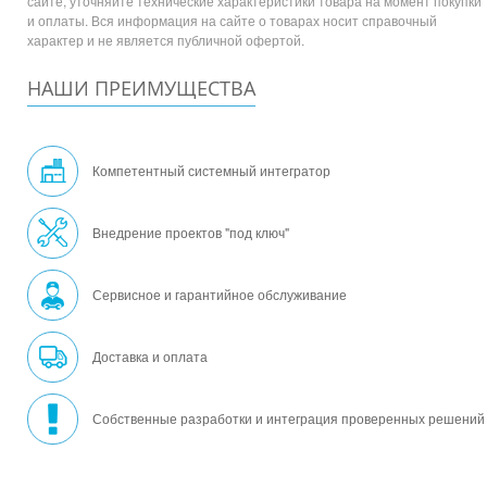
сайте, уточняйте технические характеристики товара на момент покупки
и оплаты. Вся информация на сайте о товарах носит справочный
характер и не является публичной офертой.
НАШИ ПРЕИМУЩЕСТВА
Компетентный системный интегратор
Внедрение проектов "под ключ"
Сервисное и гарантийное обслуживание
Доставка и оплата
Собственные разработки и интеграция проверенных решений