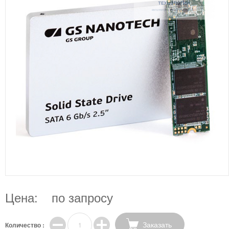
Цена:
по запросу
Заказать
Количество :