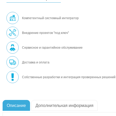
Компетентный системный интегратор
Внедрение проектов "под ключ"
Сервисное и гарантийное обслуживание
Доставка и оплата
Собственные разработки и интеграция проверенных решений
Описание
Дополнительная информация