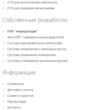
СУО для логистических комплексов
СУО для предприятий автомойки
Собственные разработки
ПАК "Аккредитация"
Авто КПП - саморегистрация водителей
Система сортировки почты pick by light
Система оповещения о свободных кассах
Система управления освещением
Система отображения расписания врачей
Информация
О компании
Доставка и оплата
Сервис и гарантия
Презентации
Контакты