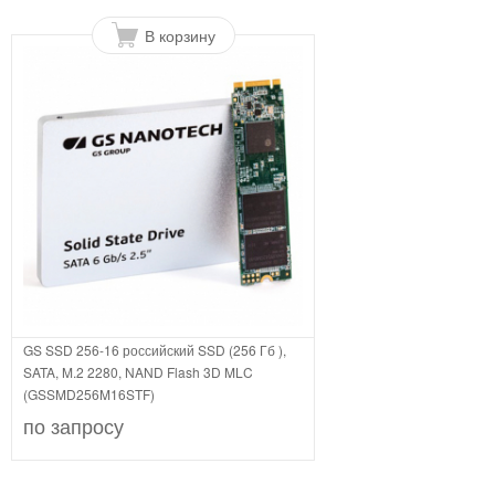
В корзину
GS SSD 256-16 российский SSD (256 Гб ),
SATA, M.2 2280, NAND Flash 3D MLC
(GSSMD256M16STF)
по запросу