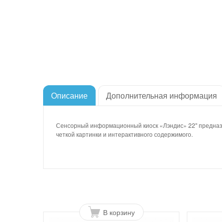
Описание
Дополнительная информация
Сенсорный информационный киоск «Лэндис» 22" предназнач
четкой картинки и интерактивного содержимого.
В корзину