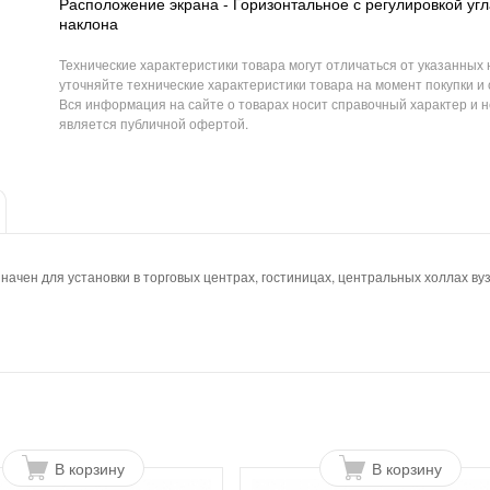
Расположение экрана - Горизонтальное с регулировкой угл
наклона
Технические характеристики товара могут отличаться от указанных 
уточняйте технические характеристики товара на момент покупки и
Вся информация на сайте о товарах носит справочный характер и н
является публичной офертой.
ен для установки в торговых центрах, гостиницах, центральных холлах вузо
В корзину
В корзину