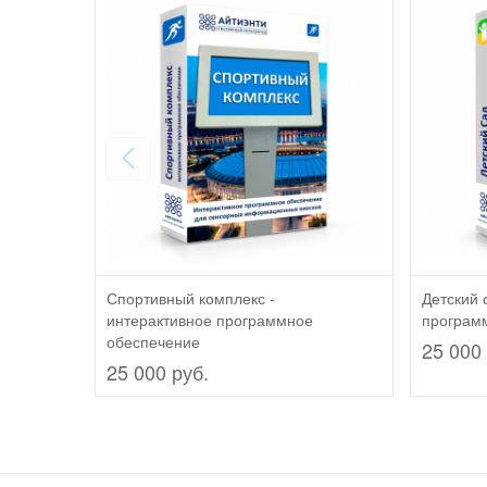
Спортивный комплекс -
Детский 
интерактивное программное
програм
обеспечение
25 000 
25 000 руб.