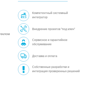
Компетентный системный
интегратор
Внедрение проектов "под ключ"
теклом
Сервисное и гарантийное
обслуживание
Доставка и оплата
Собственные разработки и
интеграция проверенных решений
.