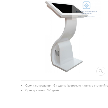
Срок изготовления:
6 недель (возможно наличие уточняйте
Срок доставки:
3-5 дней