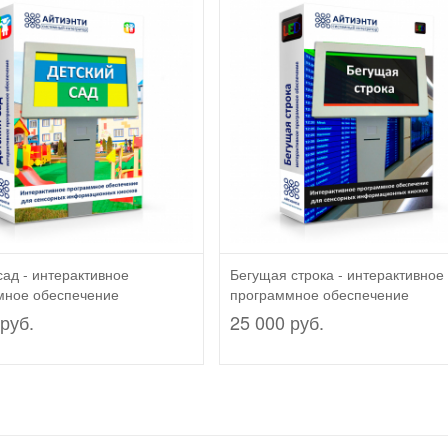
сад - интерактивное
Бегущая строка - интерактивное
мное обеспечение
программное обеспечение
руб.
25 000 руб.