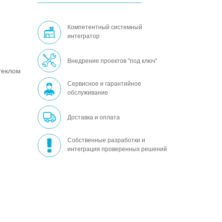
Компетентный системный
интегратор
Внедрение проектов "под ключ"
теклом
Сервисное и гарантийное
обслуживание
Доставка и оплата
Собственные разработки и
интеграция проверенных решений
.