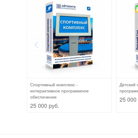
Спортивный комплекс -
Детский 
интерактивное программное
програм
обеспечение
25 000 
25 000 руб.