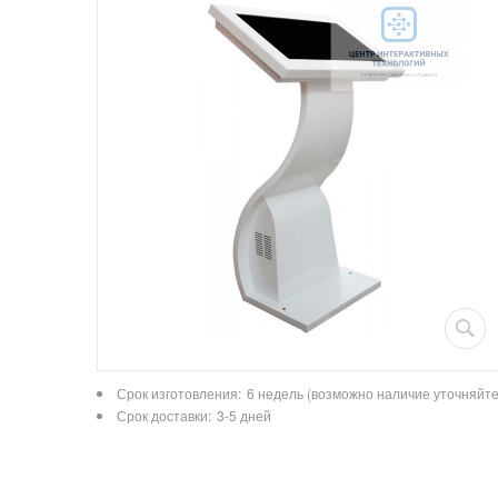
Срок изготовления:
6 недель (возможно наличие уточняйте
Срок доставки:
3-5 дней