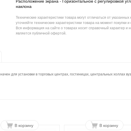
Расположение экрана - Горизонтальное с регулировкой угл
наклона
Технические характеристики товара могут отличаться от указанных 
уточняйте технические характеристики товара на момент покупки и
Вся информация на сайте о товарах носит справочный характер и н
является публичной офертой.
ен для установки в торговых центрах, гостиницах, центральных холлах вузо
В корзину
В корзину