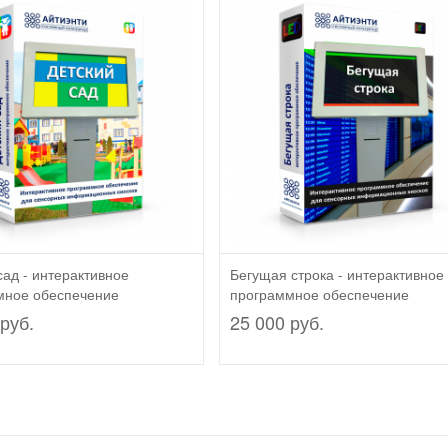
сад - интерактивное
Бегущая строка - интерактивное
мное обеспечение
программное обеспечение
руб.
25 000 руб.