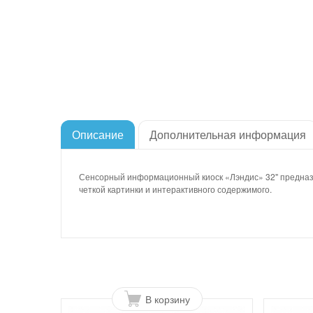
Описание
Дополнительная информация
Сенсорный информационный киоск «Лэндис» 32" предназнач
четкой картинки и интерактивного содержимого.
В корзину